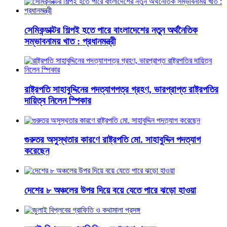
সেমিকন্ডাক্টর শিল্পই হতে পারে বাংলাদেশের নতুন অর্থনৈতিক
সম্ভাবনাময় খাত : প্রধানমন্ত্রী
রাষ্ট্রপতি সাহাবুদ্দিনের পদত্যাগপত্র গ্রহণ, ভারপ্রাপ্ত রাষ্ট্রপতির
দায়িত্ব নিলেন স্পিকার
গুরুতর অসুস্থতার কারণে রাষ্ট্রপতি মো. সাহাবুদ্দিন পদত্যাগ
করেছেন
দেশের ৮ অঞ্চলের উপর দিয়ে বয়ে যেতে পারে ঝড়ো হাওয়া