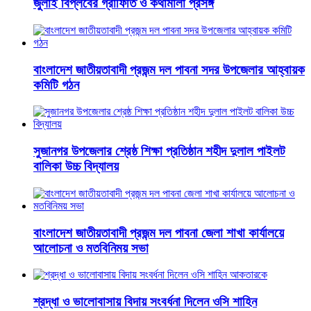
জুলাই বিপ্লবের গ্রাফিতি ও কথামালা প্রসঙ্গ
বাংলাদেশ জাতীয়তাবাদী প্রজন্ম দল পাবনা সদর উপজেলার আহ্বায়ক
কমিটি গঠন
সুজানগর উপজেলার শ্রেষ্ঠ শিক্ষা প্রতিষ্ঠান শহীদ দুলাল পাইলট
বালিকা উচ্চ বিদ্যালয়
বাংলাদেশ জাতীয়তাবাদী প্রজন্ম দল পাবনা জেলা শাখা কার্যালয়ে
আলোচনা ও মতবিনিময় সভা
শ্রদ্ধা ও ভালোবাসায় বিদায় সংবর্ধনা দিলেন ওসি শাহিন