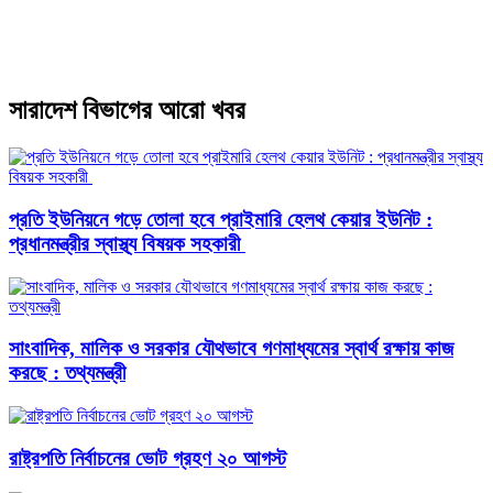
সারাদেশ বিভাগের আরো খবর
প্রতি ইউনিয়নে গড়ে তোলা হবে প্রাইমারি হেলথ কেয়ার ইউনিট :
প্রধানমন্ত্রীর স্বাস্থ্য বিষয়ক সহকারী
সাংবাদিক, মালিক ও সরকার যৌথভাবে গণমাধ্যমের স্বার্থ রক্ষায় কাজ
করছে : তথ্যমন্ত্রী
রাষ্ট্রপতি নির্বাচনের ভোট গ্রহণ ২০ আগস্ট