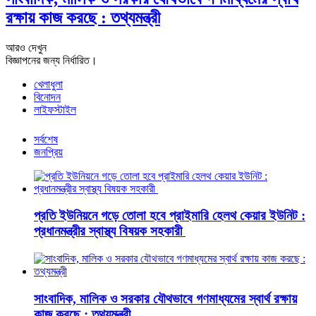
রক্ষায় কাজ করছে : তথ্যমন্ত্রী
আরও দেখুন
বিজ্ঞাপনের জন্য নির্ধারিত।
খেলাধুলা
বিনোদন
লাইফস্টাইল
সর্বশেষ
জনপ্রিয়
প্রতি ইউনিয়নে গড়ে তোলা হবে প্রাইমারি হেলথ কেয়ার ইউনিট :
প্রধানমন্ত্রীর স্বাস্থ্য বিষয়ক সহকারী
সাংবাদিক, মালিক ও সরকার যৌথভাবে গণমাধ্যমের স্বার্থ রক্ষায়
কাজ করছে : তথ্যমন্ত্রী