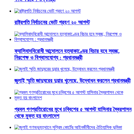
রাষ্ট্রপতি নির্বাচনের ভোট গ্রহণ ২০ আগস্ট
ফ্যাসিবাদবিরোধী আন্দোলনে হত্যাকাণ্ডের বিচার হবে স্বচ্ছ,
নিরপেক্ষ ও বিশ্বাসযোগ্য : প্রধানমন্ত্রী
জুলাই স্মৃতি জাদুঘরের দুয়ার খুলেছে, উদ্বোধন করলেন প্রধানমন্ত্রী
প্রবল গণপ্রতিরোধের মুখে চব্বিশের ৫ আগস্ট হাসিনার স্বৈরশাসন
থেকে মুক্ত হয় বাংলাদেশ