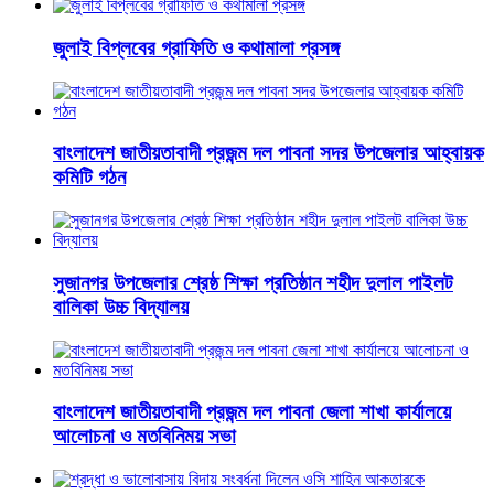
জুলাই বিপ্লবের গ্রাফিতি ও কথামালা প্রসঙ্গ
বাংলাদেশ জাতীয়তাবাদী প্রজন্ম দল পাবনা সদর উপজেলার আহ্বায়ক
কমিটি গঠন
সুজানগর উপজেলার শ্রেষ্ঠ শিক্ষা প্রতিষ্ঠান শহীদ দুলাল পাইলট
বালিকা উচ্চ বিদ্যালয়
বাংলাদেশ জাতীয়তাবাদী প্রজন্ম দল পাবনা জেলা শাখা কার্যালয়ে
আলোচনা ও মতবিনিময় সভা