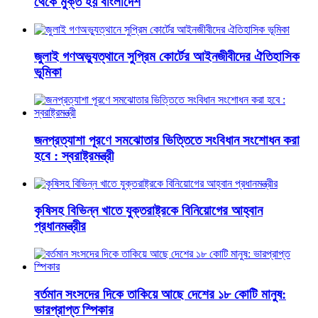
থেকে মুক্ত হয় বাংলাদেশ
জুলাই গণঅভ্যুত্থানে সুপ্রিম কোর্টের আইনজীবীদের ঐতিহাসিক
ভূমিকা
জনপ্রত্যাশা পূরণে সমঝোতার ভিত্তিতে সংবিধান সংশোধন করা
হবে : স্বরাষ্ট্রমন্ত্রী
কৃষিসহ বিভিন্ন খাতে যুক্তরাষ্ট্রকে বিনিয়োগের আহ্বান
প্রধানমন্ত্রীর
বর্তমান সংসদের দিকে তাকিয়ে আছে দেশের ১৮ কোটি মানুষ:
ভারপ্রাপ্ত স্পিকার