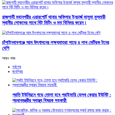
রাজশাহী মহানগরীর এয়ারপোর্ট থানার অফিসার ইনচার্জ মাসুমা মুস্তারী
স্থানীয় লোকদের সাথে বিট মিটিং ও মত বিনিময় করেন।
চাঁপাইনবাবগঞ্জে আম উৎপাদনের লক্ষ্যমাত্রা সাড়ে ৪ লাখ মেট্রিক টনের
বেশি
আরও খবর
সর্বশেষ
জনপ্রিয়
প্রতি ইউনিয়নে গড়ে তোলা হবে প্রাইমারি হেলথ কেয়ার ইউনিট :
প্রধানমন্ত্রীর স্বাস্থ্য বিষয়ক সহকারী