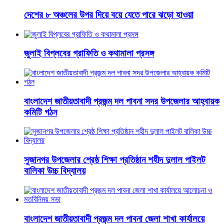
দেশের ৮ অঞ্চলের উপর দিয়ে বয়ে যেতে পারে ঝড়ো হাওয়া
জুলাই বিপ্লবের গ্রাফিতি ও কথামালা প্রসঙ্গ
বাংলাদেশ জাতীয়তাবাদী প্রজন্ম দল পাবনা সদর উপজেলার আহ্বায়ক
কমিটি গঠন
সুজানগর উপজেলার শ্রেষ্ঠ শিক্ষা প্রতিষ্ঠান শহীদ দুলাল পাইলট
বালিকা উচ্চ বিদ্যালয়
বাংলাদেশ জাতীয়তাবাদী প্রজন্ম দল পাবনা জেলা শাখা কার্যালয়ে