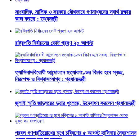
সাংবাদিক, মালিক ও সরকার যৌথভাবে গণমাধ্যমের স্বার্থ রক্ষায়
কাজ করছে : তথ্যমন্ত্রী
রাষ্ট্রপতি নির্বাচনের ভোট গ্রহণ ২০ আগস্ট
ফ্যাসিবাদবিরোধী আন্দোলনে হত্যাকাণ্ডের বিচার হবে স্বচ্ছ,
নিরপেক্ষ ও বিশ্বাসযোগ্য : প্রধানমন্ত্রী
জুলাই স্মৃতি জাদুঘরের দুয়ার খুলেছে, উদ্বোধন করলেন প্রধানমন্ত্রী
প্রবল গণপ্রতিরোধের মুখে চব্বিশের ৫ আগস্ট হাসিনার স্বৈরশাসন