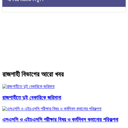
রাজশাহী বিভাগের আরো খবর
রাজশাহীতে দুই বেকারিকে জরিমানা
এসএসসি ও এইচএসসি পরীক্ষার বিষয় ও কর্মদিবস কমানোর পরিকল্পনা