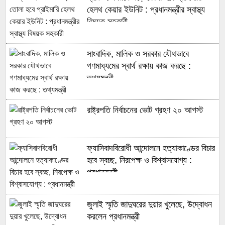
হেলথ কেয়ার ইউনিট : প্রধানমন্ত্রীর স্বাস্থ্য
বিষয়ক সহকারী
সাংবাদিক, মালিক ও সরকার যৌথভাবে
গণমাধ্যমের স্বার্থ রক্ষায় কাজ করছে :
তথ্যমন্ত্রী
রাষ্ট্রপতি নির্বাচনের ভোট গ্রহণ ২০ আগস্ট
ফ্যাসিবাদবিরোধী আন্দোলনে হত্যাকাণ্ডের বিচার
হবে স্বচ্ছ, নিরপেক্ষ ও বিশ্বাসযোগ্য :
প্রধানমন্ত্রী
জুলাই স্মৃতি জাদুঘরের দুয়ার খুলেছে, উদ্বোধন
করলেন প্রধানমন্ত্রী