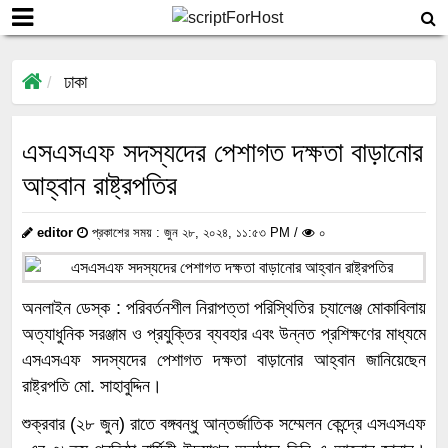
ঢাকা
এসএসএফ সদস্যদের পেশাগত দক্ষতা বাড়ানোর
আহ্বান রাষ্ট্রপতির
editor
প্রকাশের সময় : জুন ২৮, ২০২৪, ১১:৫৩ PM /
০
অনলাইন ডেস্ক : পরিবর্তনশীল নিরাপত্তা পরিস্থিতির চ্যালেঞ্জ মোকাবিলায়
অত্যাধুনিক সরঞ্জাম ও প্রযুক্তির ব্যবহার এবং উন্নত প্রশিক্ষণের মাধ্যমে
এসএসএফ সদস্যদের পেশাগত দক্ষতা বাড়ানোর আহ্বান জানিয়েছেন
রাষ্ট্রপতি মো. সাহাবুদ্দিন।
শুক্রবার (২৮ জুন) রাতে বঙ্গবন্ধু আন্তর্জাতিক সম্মেলন কেন্দ্রে এসএসএফ