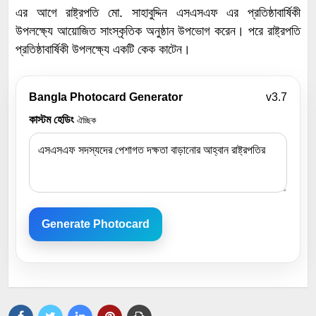
এর আগে রাষ্ট্রপতি মো. সাহাবুদ্দিন এসএসএফ এর প্রতিষ্ঠাবার্ষিকী
উপলক্ষ্যে আয়োজিত সাংস্কৃতিক অনুষ্ঠান উপভোগ করেন। পরে রাষ্ট্রপতি
প্রতিষ্ঠাবার্ষিকী উপলক্ষ্যে একটি কেক কাটেন।
Bangla Photocard Generator
v3.7
কাস্টম হেডিং
ঐচ্ছিক
Generate Photocard