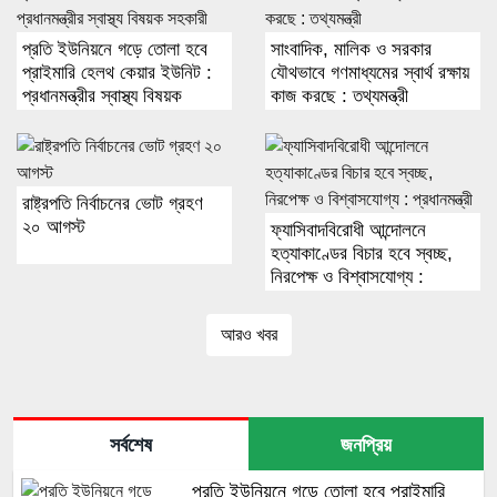
প্রতি ইউনিয়নে গড়ে তোলা হবে
সাংবাদিক, মালিক ও সরকার
প্রাইমারি হেলথ কেয়ার ইউনিট :
যৌথভাবে গণমাধ্যমের স্বার্থ রক্ষায়
প্রধানমন্ত্রীর স্বাস্থ্য বিষয়ক
কাজ করছে : তথ্যমন্ত্রী
সহকারী
রাষ্ট্রপতি নির্বাচনের ভোট গ্রহণ
২০ আগস্ট
ফ্যাসিবাদবিরোধী আন্দোলনে
হত্যাকাণ্ডের বিচার হবে স্বচ্ছ,
নিরপেক্ষ ও বিশ্বাসযোগ্য :
প্রধানমন্ত্রী
আরও খবর
সর্বশেষ
জনপ্রিয়
প্রতি ইউনিয়নে গড়ে তোলা হবে প্রাইমারি