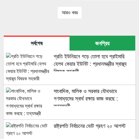
আরও খবর
সর্বশেষ
জনপ্রিয়
প্রতি ইউনিয়নে গড়ে তোলা হবে প্রাইমারি
হেলথ কেয়ার ইউনিট : প্রধানমন্ত্রীর স্বাস্থ্য
বিষয়ক সহকারী
সাংবাদিক, মালিক ও সরকার যৌথভাবে
গণমাধ্যমের স্বার্থ রক্ষায় কাজ করছে :
তথ্যমন্ত্রী
রাষ্ট্রপতি নির্বাচনের ভোট গ্রহণ ২০ আগস্ট