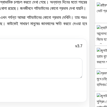
 স্বাভাবিক চলাচল করতে দেখা গেছে। অন্যান্য দিনের মতো শহরের
ন খোলা রয়েছে। জনজীবনে শাটডাউনের কোনো প্রভাব দেখা যায়নি।
, ‘এখন পর্যন্ত আমরা শাটডাউনের কোনো প্রভাব দেখিনি। তার পরও
ছে। কাউকেই সাধারণ মানুষের জানমালের ক্ষতি করতে দেওয়া হবে
v3.7