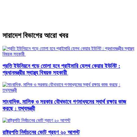
সারাদেশ বিভাগের আরো খবর
প্রতি ইউনিয়নে গড়ে তোলা হবে প্রাইমারি হেলথ কেয়ার ইউনিট :
প্রধানমন্ত্রীর স্বাস্থ্য বিষয়ক সহকারী
সাংবাদিক, মালিক ও সরকার যৌথভাবে গণমাধ্যমের স্বার্থ রক্ষায় কাজ
করছে : তথ্যমন্ত্রী
রাষ্ট্রপতি নির্বাচনের ভোট গ্রহণ ২০ আগস্ট