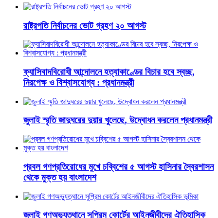
রাষ্ট্রপতি নির্বাচনের ভোট গ্রহণ ২০ আগস্ট
ফ্যাসিবাদবিরোধী আন্দোলনে হত্যাকাণ্ডের বিচার হবে স্বচ্ছ,
নিরপেক্ষ ও বিশ্বাসযোগ্য : প্রধানমন্ত্রী
জুলাই স্মৃতি জাদুঘরের দুয়ার খুলেছে, উদ্বোধন করলেন প্রধানমন্ত্রী
প্রবল গণপ্রতিরোধের মুখে চব্বিশের ৫ আগস্ট হাসিনার স্বৈরশাসন
থেকে মুক্ত হয় বাংলাদেশ
জুলাই গণঅভ্যুত্থানে সুপ্রিম কোর্টের আইনজীবীদের ঐতিহাসিক