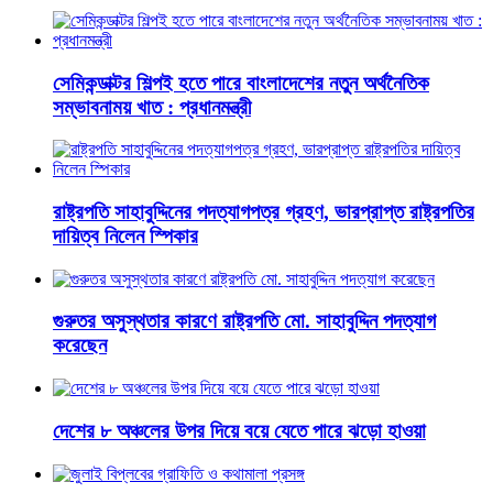
সেমিকন্ডাক্টর শিল্পই হতে পারে বাংলাদেশের নতুন অর্থনৈতিক
সম্ভাবনাময় খাত : প্রধানমন্ত্রী
রাষ্ট্রপতি সাহাবুদ্দিনের পদত্যাগপত্র গ্রহণ, ভারপ্রাপ্ত রাষ্ট্রপতির
দায়িত্ব নিলেন স্পিকার
গুরুতর অসুস্থতার কারণে রাষ্ট্রপতি মো. সাহাবুদ্দিন পদত্যাগ
করেছেন
দেশের ৮ অঞ্চলের উপর দিয়ে বয়ে যেতে পারে ঝড়ো হাওয়া