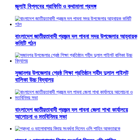
জুলাই বিপ্লবের গ্রাফিতি ও কথামালা প্রসঙ্গ
বাংলাদেশ জাতীয়তাবাদী প্রজন্ম দল পাবনা সদর উপজেলার আহ্বায়ক
কমিটি গঠন
সুজানগর উপজেলার শ্রেষ্ঠ শিক্ষা প্রতিষ্ঠান শহীদ দুলাল পাইলট
বালিকা উচ্চ বিদ্যালয়
বাংলাদেশ জাতীয়তাবাদী প্রজন্ম দল পাবনা জেলা শাখা কার্যালয়ে
আলোচনা ও মতবিনিময় সভা