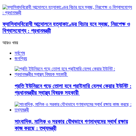
ফ্যাসিবাদবিরোধী আন্দোলনে হত্যাকাণ্ডের বিচার হবে স্বচ্ছ, নিরপেক্ষ ও
বিশ্বাসযোগ্য : প্রধানমন্ত্রী
আরও খবর
সর্বশেষ
জনপ্রিয়
প্রতি ইউনিয়নে গড়ে তোলা হবে প্রাইমারি হেলথ কেয়ার ইউনিট :
প্রধানমন্ত্রীর স্বাস্থ্য বিষয়ক সহকারী
সাংবাদিক, মালিক ও সরকার যৌথভাবে গণমাধ্যমের স্বার্থ রক্ষায়
কাজ করছে : তথ্যমন্ত্রী