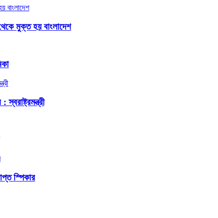
থেকে মুক্ত হয় বাংলাদেশ
িকা
বরাষ্ট্রমন্ত্রী
প্ত স্পিকার