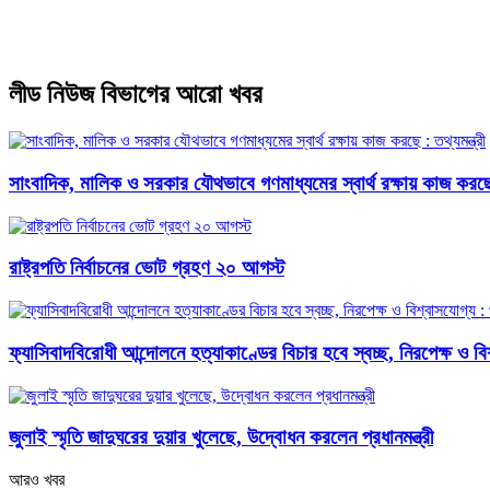
লীড নিউজ বিভাগের আরো খবর
সাংবাদিক, মালিক ও সরকার যৌথভাবে গণমাধ্যমের স্বার্থ রক্ষায় কাজ করছে :
রাষ্ট্রপতি নির্বাচনের ভোট গ্রহণ ২০ আগস্ট
ফ্যাসিবাদবিরোধী আন্দোলনে হত্যাকাণ্ডের বিচার হবে স্বচ্ছ, নিরপেক্ষ ও বিশ্
জুলাই স্মৃতি জাদুঘরের দুয়ার খুলেছে, উদ্বোধন করলেন প্রধানমন্ত্রী
আরও খবর