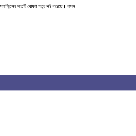
ার সমাপ্তিসহ সাতটি ঘোষণা পত্র সই করেছে।-বাসস