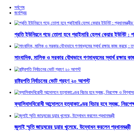
সর্বশেষ
জনপ্রিয়
প্রতি ইউনিয়নে গড়ে তোলা হবে প্রাইমারি হেলথ কেয়ার ইউনিট : প্রধা
সাংবাদিক, মালিক ও সরকার যৌথভাবে গণমাধ্যমের স্বার্থ রক্ষায় কাজ 
রাষ্ট্রপতি নির্বাচনের ভোট গ্রহণ ২০ আগস্ট
ফ্যাসিবাদবিরোধী আন্দোলনে হত্যাকাণ্ডের বিচার হবে স্বচ্ছ, নিরপেক্ষ 
জুলাই স্মৃতি জাদুঘরের দুয়ার খুলেছে, উদ্বোধন করলেন প্রধানমন্ত্রী