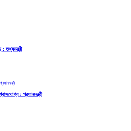
 তথ্যমন্ত্রী
বাসযোগ্য : প্রধানমন্ত্রী