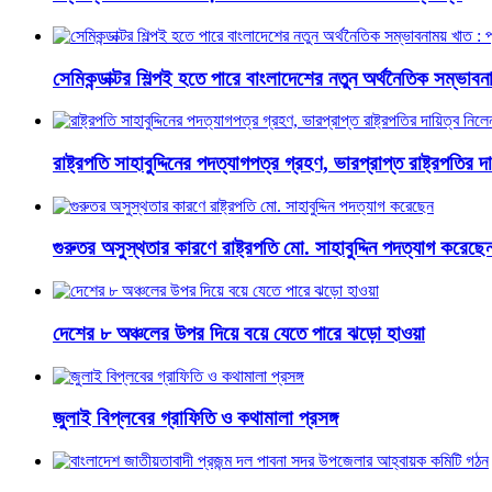
সেমিকন্ডাক্টর শিল্পই হতে পারে বাংলাদেশের নতুন অর্থনৈতিক সম্ভাবনাম
রাষ্ট্রপতি সাহাবুদ্দিনের পদত্যাগপত্র গ্রহণ, ভারপ্রাপ্ত রাষ্ট্রপতির 
গুরুতর অসুস্থতার কারণে রাষ্ট্রপতি মো. সাহাবুদ্দিন পদত্যাগ করেছে
দেশের ৮ অঞ্চলের উপর দিয়ে বয়ে যেতে পারে ঝড়ো হাওয়া
জুলাই বিপ্লবের গ্রাফিতি ও কথামালা প্রসঙ্গ