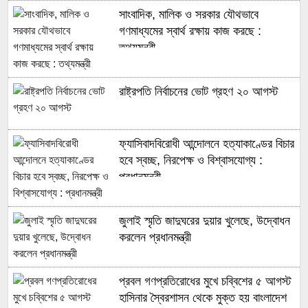
সাংবাদিক, মালিক ও সরকার যৌথভাবে
গণমাধ্যমের স্বার্থ রক্ষায় কাজ করছে :
তথ্যমন্ত্রী
রাষ্ট্রপতি নির্বাচনের ভোট গ্রহণ ২০ আগস্ট
ফ্যাসিবাদবিরোধী আন্দোলনে হত্যাকাণ্ডের বিচার
হবে স্বচ্ছ, নিরপেক্ষ ও বিশ্বাসযোগ্য :
প্রধানমন্ত্রী
জুলাই স্মৃতি জাদুঘরের দুয়ার খুলেছে, উদ্বোধন
করলেন প্রধানমন্ত্রী
প্রবল গণপ্রতিরোধের মুখে চব্বিশের ৫ আগস্ট
হাসিনার স্বৈরশাসন থেকে মুক্ত হয় বাংলাদেশ