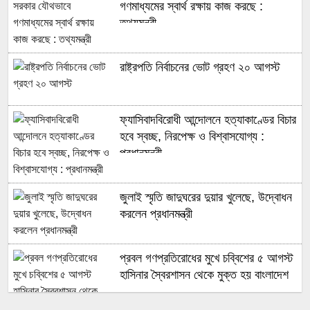
গণমাধ্যমের স্বার্থ রক্ষায় কাজ করছে :
তথ্যমন্ত্রী
রাষ্ট্রপতি নির্বাচনের ভোট গ্রহণ ২০ আগস্ট
ফ্যাসিবাদবিরোধী আন্দোলনে হত্যাকাণ্ডের বিচার
হবে স্বচ্ছ, নিরপেক্ষ ও বিশ্বাসযোগ্য :
প্রধানমন্ত্রী
জুলাই স্মৃতি জাদুঘরের দুয়ার খুলেছে, উদ্বোধন
করলেন প্রধানমন্ত্রী
প্রবল গণপ্রতিরোধের মুখে চব্বিশের ৫ আগস্ট
হাসিনার স্বৈরশাসন থেকে মুক্ত হয় বাংলাদেশ