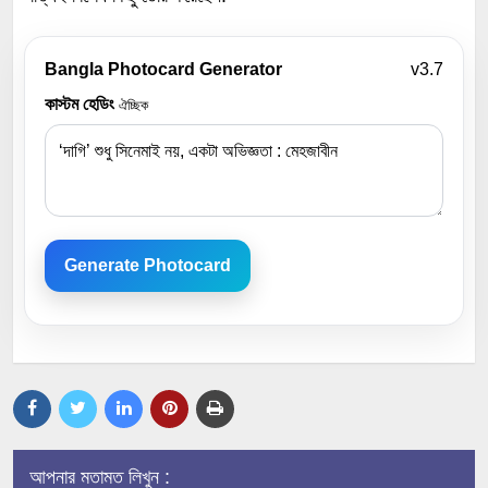
Bangla Photocard Generator
v3.7
কাস্টম হেডিং
ঐচ্ছিক
Generate Photocard
আপনার মতামত লিখুন :