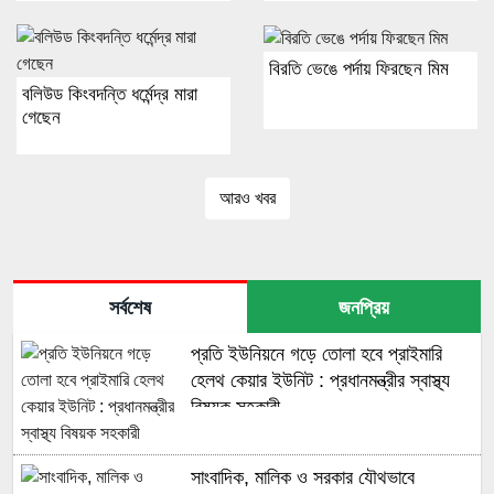
বিরতি ভেঙে পর্দায় ফিরছেন মিম
বলিউড কিংবদন্তি ধর্মেন্দ্র মারা
গেছেন
আরও খবর
সর্বশেষ
জনপ্রিয়
প্রতি ইউনিয়নে গড়ে তোলা হবে প্রাইমারি
হেলথ কেয়ার ইউনিট : প্রধানমন্ত্রীর স্বাস্থ্য
বিষয়ক সহকারী
সাংবাদিক, মালিক ও সরকার যৌথভাবে