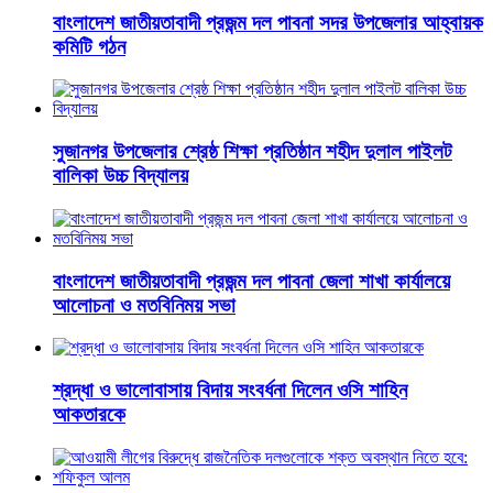
বাংলাদেশ জাতীয়তাবাদী প্রজন্ম দল পাবনা সদর উপজেলার আহ্বায়ক
কমিটি গঠন
সুজানগর উপজেলার শ্রেষ্ঠ শিক্ষা প্রতিষ্ঠান শহীদ দুলাল পাইলট
বালিকা উচ্চ বিদ্যালয়
বাংলাদেশ জাতীয়তাবাদী প্রজন্ম দল পাবনা জেলা শাখা কার্যালয়ে
আলোচনা ও মতবিনিময় সভা
শ্রদ্ধা ও ভালোবাসায় বিদায় সংবর্ধনা দিলেন ওসি শাহিন
আকতারকে