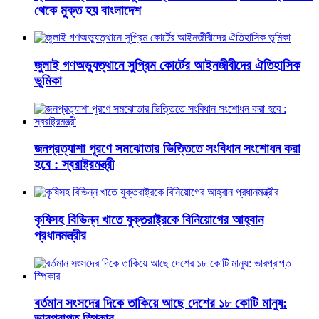
থেকে মুক্ত হয় বাংলাদেশ
জুলাই গণঅভ্যুত্থানে সুপ্রিম কোর্টের আইনজীবীদের ঐতিহাসিক
ভূমিকা
জনপ্রত্যাশা পূরণে সমঝোতার ভিত্তিতে সংবিধান সংশোধন করা
হবে : স্বরাষ্ট্রমন্ত্রী
কৃষিসহ বিভিন্ন খাতে যুক্তরাষ্ট্রকে বিনিয়োগের আহ্বান
প্রধানমন্ত্রীর
বর্তমান সংসদের দিকে তাকিয়ে আছে দেশের ১৮ কোটি মানুষ:
ভারপ্রাপ্ত স্পিকার