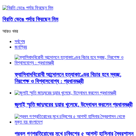
বিরতি ভেঙে পর্দায় ফিরছেন মিম
আরও খবর
সর্বশেষ
জনপ্রিয়
ফ্যাসিবাদবিরোধী আন্দোলনে হত্যাকাণ্ডের বিচার হবে স্বচ্ছ,
নিরপেক্ষ ও বিশ্বাসযোগ্য : প্রধানমন্ত্রী
জুলাই স্মৃতি জাদুঘরের দুয়ার খুলেছে, উদ্বোধন করলেন প্রধানমন্ত্রী
প্রবল গণপ্রতিরোধের মুখে চব্বিশের ৫ আগস্ট হাসিনার স্বৈরশাসন