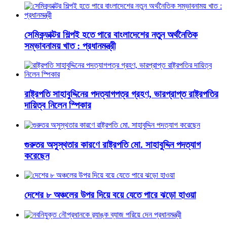
সেমিকন্ডাক্টর শিল্পই হতে পারে বাংলাদেশের নতুন অর্থনৈতিক
সম্ভাবনাময় খাত : প্রধানমন্ত্রী
রাষ্ট্রপতি সাহাবুদ্দিনের পদত্যাগপত্র গ্রহণ, ভারপ্রাপ্ত রাষ্ট্রপতির
দায়িত্ব নিলেন স্পিকার
গুরুতর অসুস্থতার কারণে রাষ্ট্রপতি মো. সাহাবুদ্দিন পদত্যাগ
করেছেন
দেশের ৮ অঞ্চলের উপর দিয়ে বয়ে যেতে পারে ঝড়ো হাওয়া