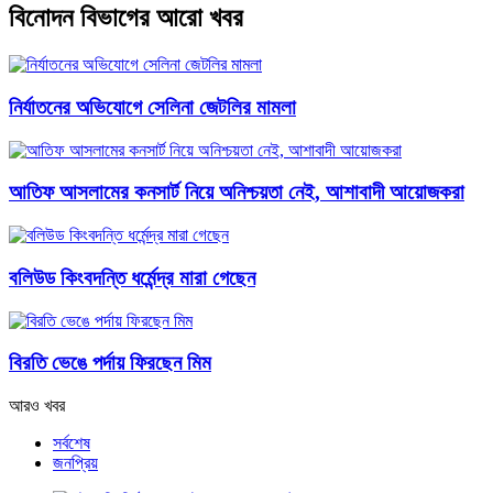
বিনোদন বিভাগের আরো খবর
নির্যাতনের অভিযোগে সেলিনা জেটলির মামলা
আতিফ আসলামের কনসার্ট নিয়ে অনিশ্চয়তা নেই, আশাবাদী আয়োজকরা
বলিউড কিংবদন্তি ধর্মেন্দ্র মারা গেছেন
বিরতি ভেঙে পর্দায় ফিরছেন মিম
আরও খবর
সর্বশেষ
জনপ্রিয়