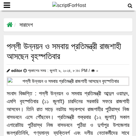
সারাদেশ
পল্লী উন্নয়ন ও সমবায় প্রতিমন্ত্রী রাজশাহী
আসছেন বৃহস্পতিবার
editor
প্রকাশের সময় : জুলাই ৯, ২০২৪, ৮:৪৩ PM /
০
সংবাদ বিজ্ঞপ্তি : পল্লী উন্নয়ন ও সমবায় প্রতিমন্ত্রী আব্দুল ওয়াদুদ,
এমপি বৃহস্পতিবার (১১ জুলাই) চারদিনের সরকারি সফরে রাজশাহী
আসবেন। তিনি রাত সাড়ে নয়টায় সড়কপথে রাজশাহীর পুঠিয়াস্থ নিজ
বাসভবনে এসে পৌঁছবেন। প্রতিমন্ত্রী শুক্রবার (১২ জুলাই) সকাল
এগারোটায় পুঠিয়াস্থ নিজ বাসভবনে পুঠিয়া ও দুর্গাপুর উপজেলার
জনপ্রতিনিধি, গণ্যমান্য ব্যক্তিবর্গ এবং দলীয় নেতাকর্মীদের সাথে