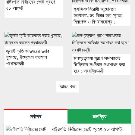
রাষ্ট্রপতি নির্বাচনের ভোট গ্রহণ
২০ আগস্ট
ফ্যাসিবাদবিরোধী আন্দোলনে
হত্যাকাণ্ডের বিচার হবে স্বচ্ছ,
নিরপেক্ষ ও বিশ্বাসযোগ্য :
প্রধানমন্ত্রী
জুলাই স্মৃতি জাদুঘরের দুয়ার
খুলেছে, উদ্বোধন করলেন
জনপ্রত্যাশা পূরণে সমঝোতার
প্রধানমন্ত্রী
ভিত্তিতে সংবিধান সংশোধন করা
হবে : স্বরাষ্ট্রমন্ত্রী
আরও খবর
সর্বশেষ
জনপ্রিয়
রাষ্ট্রপতি নির্বাচনের ভোট গ্রহণ ২০ আগস্ট