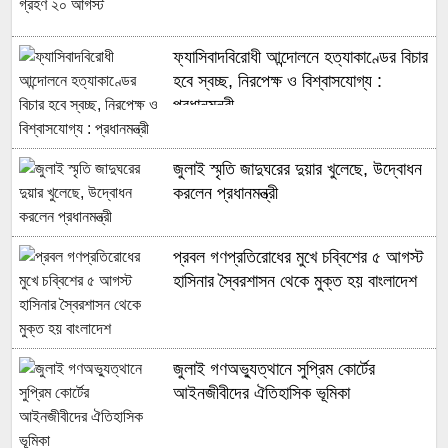
ফ্যাসিবাদবিরোধী আন্দোলনে হত্যাকাণ্ডের বিচার
হবে স্বচ্ছ, নিরপেক্ষ ও বিশ্বাসযোগ্য :
প্রধানমন্ত্রী
জুলাই স্মৃতি জাদুঘরের দুয়ার খুলেছে, উদ্বোধন
করলেন প্রধানমন্ত্রী
প্রবল গণপ্রতিরোধের মুখে চব্বিশের ৫ আগস্ট
হাসিনার স্বৈরশাসন থেকে মুক্ত হয় বাংলাদেশ
জুলাই গণঅভ্যুত্থানে সুপ্রিম কোর্টের
আইনজীবীদের ঐতিহাসিক ভূমিকা