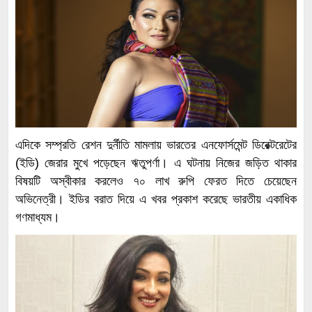
এদিকে সম্প্রতি রেশন দুর্নীতি মামলায় ভারতের এনফোর্সমেন্ট ডিরেক্টরেটের
(ইডি) জেরার মুখে পড়েছেন ঋতুপর্ণা। এ ঘটনায় নিজের জড়িত থাকার
বিষয়টি অস্বীকার করলেও ৭০ লাখ রুপি ফেরত দিতে চেয়েছেন
অভিনেত্রী। ইডির বরাত দিয়ে এ খবর প্রকাশ করেছে ভারতীয় একাধিক
গণমাধ্যম।