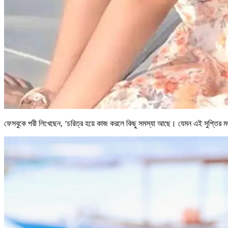
ফেসবুকে পরী লিখেছেন, ‘চরিত্র হয়ে কাজ করলে কিছু সমস্যা আছে। যেমন এই সুপ্তির মতন