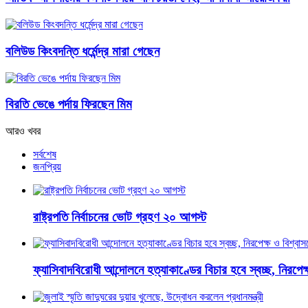
বলিউড কিংবদন্তি ধর্মেন্দ্র মারা গেছেন
বিরতি ভেঙে পর্দায় ফিরছেন মিম
আরও খবর
সর্বশেষ
জনপ্রিয়
রাষ্ট্রপতি নির্বাচনের ভোট গ্রহণ ২০ আগস্ট
ফ্যাসিবাদবিরোধী আন্দোলনে হত্যাকাণ্ডের বিচার হবে স্বচ্ছ, নিরপেক্ষ 