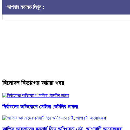
আপনার মতামত লিখুন :
বিনোদন বিভাগের আরো খবর
নির্যাতনের অভিযোগে সেলিনা জেটলির মামলা
আতিফ আসলামের কনসার্ট নিয়ে অনিশ্চয়তা নেই, আশাবাদী আয়োজকরা