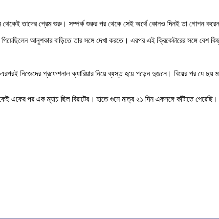
ন থেকেই তাদের প্রেম শুরু। সম্পর্ক শুরুর পর থেকে সেই অর্থে কোনও দিনই তা গোপন করে
 গিয়েছিলেন আনুশকার বাড়িতে তার সঙ্গে দেখা করতে। এরপর এই ক্রিকেটারের সঙ্গে বেশ কি
তু এরপরই নিজেদের প্রফেশনাল ক্যারিয়ার নিয়ে ব্যস্ত হয়ে পড়েন দুজনে। বিয়ের পর যে ছয়
েকেই একের পর এক ম্যাচ ছিল বিরাটের। হাতে গুনে মাত্র ২১ দিন একসঙ্গে কাঁটাতে পেরেছি