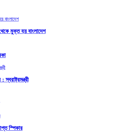
থেকে মুক্ত হয় বাংলাদেশ
িকা
বরাষ্ট্রমন্ত্রী
প্ত স্পিকার