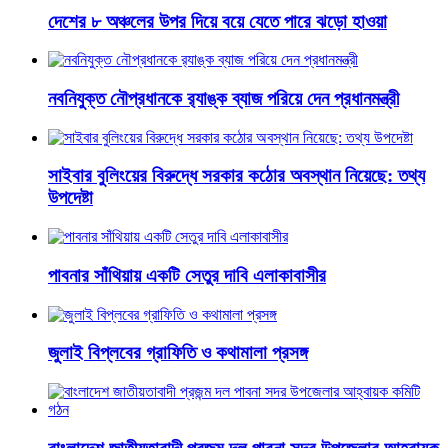
দেশের ৮ অঞ্চলের উপর দিয়ে বয়ে যেতে পারে ঝড়ো হাওয়া
নবনিযুক্ত নৌপ্রধানকে র‌্যাঙ্ক ব্যাজ পরিয়ে দেন প্রধানমন্ত্রী
সাইবার বুলিংয়ের বিরুদ্ধে সরকার কঠোর অবস্থান নিয়েছে: তথ্য
উপদেষ্টা
পাবনার সাঁথিয়ায় একটি সেতুর দাবি এলাকাবাসীর
জুলাই বিপ্লবের গ্রাফিতি ও কথামালা প্রসঙ্গ