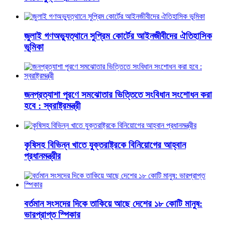
জুলাই গণঅভ্যুত্থানে সুপ্রিম কোর্টের আইনজীবীদের ঐতিহাসিক
ভূমিকা
জনপ্রত্যাশা পূরণে সমঝোতার ভিত্তিতে সংবিধান সংশোধন করা
হবে : স্বরাষ্ট্রমন্ত্রী
কৃষিসহ বিভিন্ন খাতে যুক্তরাষ্ট্রকে বিনিয়োগের আহ্বান
প্রধানমন্ত্রীর
বর্তমান সংসদের দিকে তাকিয়ে আছে দেশের ১৮ কোটি মানুষ:
ভারপ্রাপ্ত স্পিকার