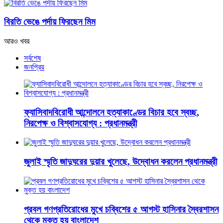
বিরতি ভেঙে পর্দায় ফিরছেন মিম
আরও খবর
সর্বশেষ
জনপ্রিয়
ফ্যাসিবাদবিরোধী আন্দোলনে হত্যাকাণ্ডের বিচার হবে স্বচ্ছ,
নিরপেক্ষ ও বিশ্বাসযোগ্য : প্রধানমন্ত্রী
জুলাই স্মৃতি জাদুঘরের দুয়ার খুলেছে, উদ্বোধন করলেন প্রধানমন্ত্রী
প্রবল গণপ্রতিরোধের মুখে চব্বিশের ৫ আগস্ট হাসিনার স্বৈরশাসন
থেকে মুক্ত হয় বাংলাদেশ