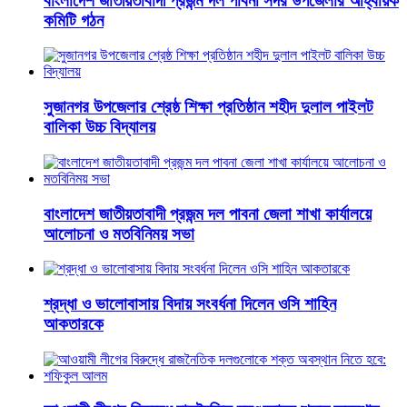
বাংলাদেশ জাতীয়তাবাদী প্রজন্ম দল পাবনা সদর উপজেলার আহ্বায়ক
কমিটি গঠন
সুজানগর উপজেলার শ্রেষ্ঠ শিক্ষা প্রতিষ্ঠান শহীদ দুলাল পাইলট
বালিকা উচ্চ বিদ্যালয়
বাংলাদেশ জাতীয়তাবাদী প্রজন্ম দল পাবনা জেলা শাখা কার্যালয়ে
আলোচনা ও মতবিনিময় সভা
শ্রদ্ধা ও ভালোবাসায় বিদায় সংবর্ধনা দিলেন ওসি শাহিন
আকতারকে