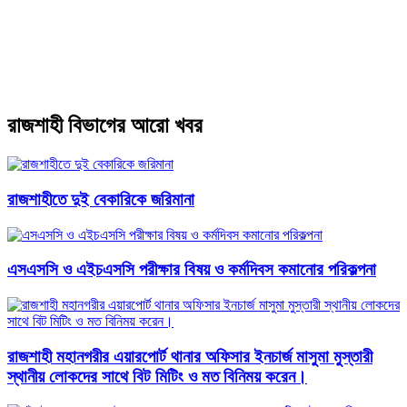
রাজশাহী বিভাগের আরো খবর
রাজশাহীতে দুই বেকারিকে জরিমানা
এসএসসি ও এইচএসসি পরীক্ষার বিষয় ও কর্মদিবস কমানোর পরিকল্পনা
রাজশাহী মহানগরীর এয়ারপোর্ট থানার অফিসার ইনচার্জ মাসুমা মুস্তারী
স্থানীয় লোকদের সাথে বিট মিটিং ও মত বিনিময় করেন।