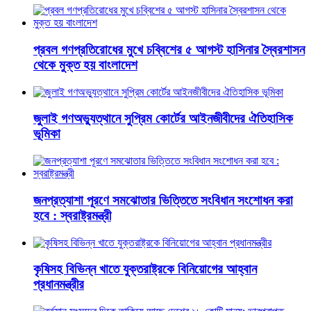
প্রবল গণপ্রতিরোধের মুখে চব্বিশের ৫ আগস্ট হাসিনার স্বৈরশাসন
থেকে মুক্ত হয় বাংলাদেশ
জুলাই গণঅভ্যুত্থানে সুপ্রিম কোর্টের আইনজীবীদের ঐতিহাসিক
ভূমিকা
জনপ্রত্যাশা পূরণে সমঝোতার ভিত্তিতে সংবিধান সংশোধন করা
হবে : স্বরাষ্ট্রমন্ত্রী
কৃষিসহ বিভিন্ন খাতে যুক্তরাষ্ট্রকে বিনিয়োগের আহ্বান
প্রধানমন্ত্রীর