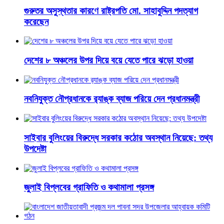
গুরুতর অসুস্থতার কারণে রাষ্ট্রপতি মো. সাহাবুদ্দিন পদত্যাগ
করেছেন
দেশের ৮ অঞ্চলের উপর দিয়ে বয়ে যেতে পারে ঝড়ো হাওয়া
নবনিযুক্ত নৌপ্রধানকে র‌্যাঙ্ক ব্যাজ পরিয়ে দেন প্রধানমন্ত্রী
সাইবার বুলিংয়ের বিরুদ্ধে সরকার কঠোর অবস্থান নিয়েছে: তথ্য
উপদেষ্টা
জুলাই বিপ্লবের গ্রাফিতি ও কথামালা প্রসঙ্গ