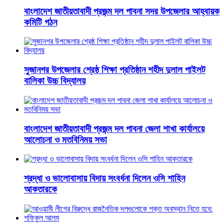
বাংলাদেশ জাতীয়তাবাদী প্রজন্ম দল পাবনা সদর উপজেলার আহ্বায়ক
কমিটি গঠন
সুজানগর উপজেলার শ্রেষ্ঠ শিক্ষা প্রতিষ্ঠান শহীদ দুলাল পাইলট
বালিকা উচ্চ বিদ্যালয়
বাংলাদেশ জাতীয়তাবাদী প্রজন্ম দল পাবনা জেলা শাখা কার্যালয়ে
আলোচনা ও মতবিনিময় সভা
শ্রদ্ধা ও ভালোবাসায় বিদায় সংবর্ধনা দিলেন ওসি শাহিন
আকতারকে