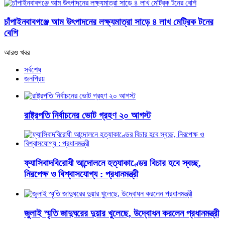
চাঁপাইনবাবগঞ্জে আম উৎপাদনের লক্ষ্যমাত্রা সাড়ে ৪ লাখ মেট্রিক টনের
বেশি
আরও খবর
সর্বশেষ
জনপ্রিয়
রাষ্ট্রপতি নির্বাচনের ভোট গ্রহণ ২০ আগস্ট
ফ্যাসিবাদবিরোধী আন্দোলনে হত্যাকাণ্ডের বিচার হবে স্বচ্ছ,
নিরপেক্ষ ও বিশ্বাসযোগ্য : প্রধানমন্ত্রী
জুলাই স্মৃতি জাদুঘরের দুয়ার খুলেছে, উদ্বোধন করলেন প্রধানমন্ত্রী