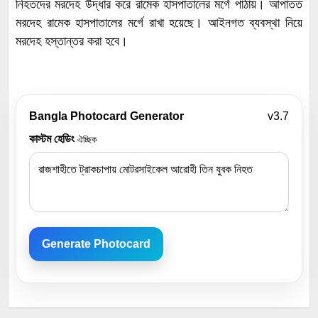
নিহতদের মরদেহ উদ্ধার করে রামেক হাসপাতালের মর্গে পাঠায়। আপাতত
মরদেহ রামেক হাসপাতালের মর্গে রাখা হয়েছে। আইনগত ব্যবস্থা নিয়ে
মরদেহ হস্তান্তর করা হবে।
Bangla Photocard Generator
v3.7
কাস্টম হেডিং
ঐচ্ছিক
Generate Photocard