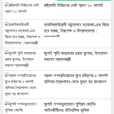
রাষ্ট্রপতি নির্বাচনের ভোট গ্রহণ ২০ আগস্ট
ফ্যাসিবাদবিরোধী আন্দোলনে হত্যাকাণ্ডের বিচার
হবে স্বচ্ছ, নিরপেক্ষ ও বিশ্বাসযোগ্য :
প্রধানমন্ত্রী
জুলাই স্মৃতি জাদুঘরের দুয়ার খুলেছে, উদ্বোধন
করলেন প্রধানমন্ত্রী
প্রবল গণপ্রতিরোধের মুখে চব্বিশের ৫ আগস্ট
হাসিনার স্বৈরশাসন থেকে মুক্ত হয় বাংলাদেশ
জুলাই গণঅভ্যুত্থানে সুপ্রিম কোর্টের
আইনজীবীদের ঐতিহাসিক ভূমিকা