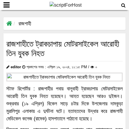
রাজশাহী
রাজশাহীতে ট্রাকচাপায় মোটরসাইকেল আরোহী
তিন যুবক নিহত
editor
প্রকাশের সময় : এপ্রিল ১৯, ২০২৪, ১১:১৫ PM /
০
স্টাফ রিপোর্টার : রাজশাহীর পবায় বালুবাহী ট্রাকচাপায় মোটরসাইকেল
আরোহী তিন যুবক নিহত হয়েছেন। আহত হয়েছেন আরও দুইজন।
শুক্রবার (১৯ এপ্রিল) বিকেল সাড়ে ৪টার দিকে উপজেলার দামকুড়া
মুরালিপুর এলাকায় এ দুর্ঘটনা ঘটে। হতাহতদের উদ্ধার করে রাজশাহী
মেডিকেল কলেজ (রামেক) হাসপাতালে পাঠানো হয়েছে।