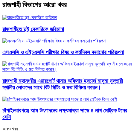
রাজশাহী বিভাগের আরো খবর
রাজশাহীতে দুই বেকারিকে জরিমানা
এসএসসি ও এইচএসসি পরীক্ষার বিষয় ও কর্মদিবস কমানোর পরিকল্পনা
রাজশাহী মহানগরীর এয়ারপোর্ট থানার অফিসার ইনচার্জ মাসুমা মুস্তারী
স্থানীয় লোকদের সাথে বিট মিটিং ও মত বিনিময় করেন।
চাঁপাইনবাবগঞ্জে আম উৎপাদনের লক্ষ্যমাত্রা সাড়ে ৪ লাখ মেট্রিক টনের
বেশি
আরও খবর