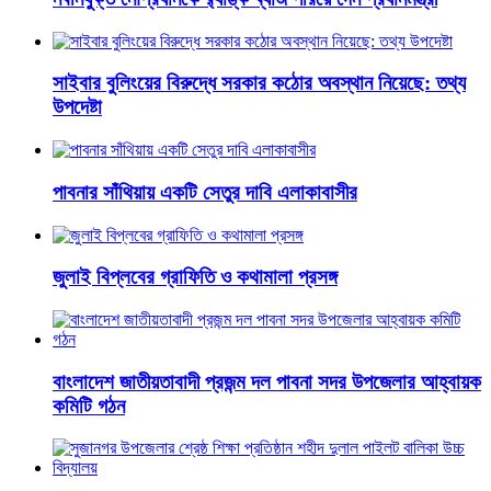
সাইবার বুলিংয়ের বিরুদ্ধে সরকার কঠোর অবস্থান নিয়েছে: তথ্য
উপদেষ্টা
পাবনার সাঁথিয়ায় একটি সেতুর দাবি এলাকাবাসীর
জুলাই বিপ্লবের গ্রাফিতি ও কথামালা প্রসঙ্গ
বাংলাদেশ জাতীয়তাবাদী প্রজন্ম দল পাবনা সদর উপজেলার আহ্বায়ক
কমিটি গঠন