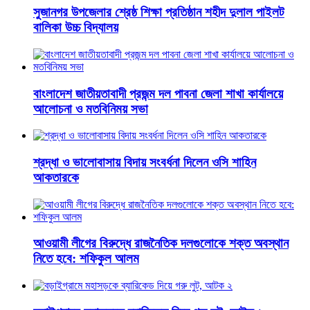
সুজানগর উপজেলার শ্রেষ্ঠ শিক্ষা প্রতিষ্ঠান শহীদ দুলাল পাইলট
বালিকা উচ্চ বিদ্যালয়
বাংলাদেশ জাতীয়তাবাদী প্রজন্ম দল পাবনা জেলা শাখা কার্যালয়ে
আলোচনা ও মতবিনিময় সভা
শ্রদ্ধা ও ভালোবাসায় বিদায় সংবর্ধনা দিলেন ওসি শাহিন
আকতারকে
আওয়ামী লীগের বিরুদ্ধে রাজনৈতিক দলগুলোকে শক্ত অবস্থান
নিতে হবে: শফিকুল আলম