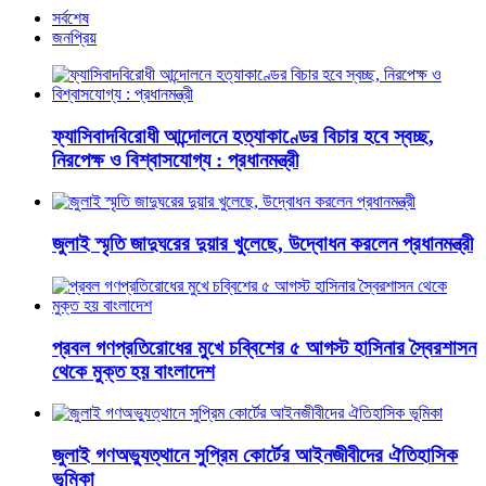
সর্বশেষ
জনপ্রিয়
ফ্যাসিবাদবিরোধী আন্দোলনে হত্যাকাণ্ডের বিচার হবে স্বচ্ছ,
নিরপেক্ষ ও বিশ্বাসযোগ্য : প্রধানমন্ত্রী
জুলাই স্মৃতি জাদুঘরের দুয়ার খুলেছে, উদ্বোধন করলেন প্রধানমন্ত্রী
প্রবল গণপ্রতিরোধের মুখে চব্বিশের ৫ আগস্ট হাসিনার স্বৈরশাসন
থেকে মুক্ত হয় বাংলাদেশ
জুলাই গণঅভ্যুত্থানে সুপ্রিম কোর্টের আইনজীবীদের ঐতিহাসিক
ভূমিকা