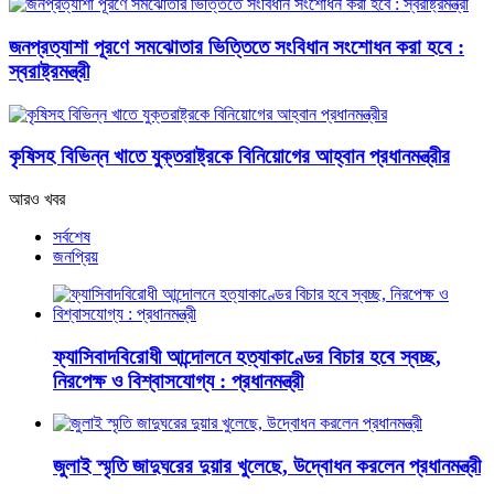
জনপ্রত্যাশা পূরণে সমঝোতার ভিত্তিতে সংবিধান সংশোধন করা হবে :
স্বরাষ্ট্রমন্ত্রী
কৃষিসহ বিভিন্ন খাতে যুক্তরাষ্ট্রকে বিনিয়োগের আহ্বান প্রধানমন্ত্রীর
আরও খবর
সর্বশেষ
জনপ্রিয়
ফ্যাসিবাদবিরোধী আন্দোলনে হত্যাকাণ্ডের বিচার হবে স্বচ্ছ,
নিরপেক্ষ ও বিশ্বাসযোগ্য : প্রধানমন্ত্রী
জুলাই স্মৃতি জাদুঘরের দুয়ার খুলেছে, উদ্বোধন করলেন প্রধানমন্ত্রী