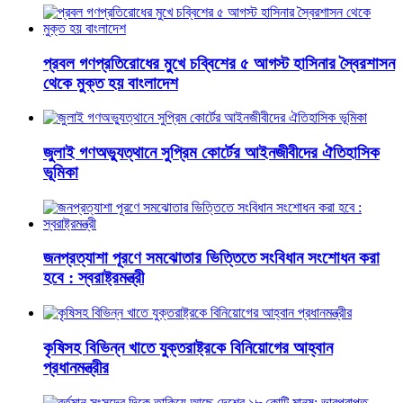
প্রবল গণপ্রতিরোধের মুখে চব্বিশের ৫ আগস্ট হাসিনার স্বৈরশাসন
থেকে মুক্ত হয় বাংলাদেশ
জুলাই গণঅভ্যুত্থানে সুপ্রিম কোর্টের আইনজীবীদের ঐতিহাসিক
ভূমিকা
জনপ্রত্যাশা পূরণে সমঝোতার ভিত্তিতে সংবিধান সংশোধন করা
হবে : স্বরাষ্ট্রমন্ত্রী
কৃষিসহ বিভিন্ন খাতে যুক্তরাষ্ট্রকে বিনিয়োগের আহ্বান
প্রধানমন্ত্রীর