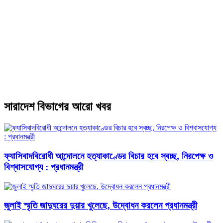
সারাদেশ বিভাগের আরো খবর
ফ্যাসিবাদবিরোধী আন্দোলনে হত্যাকাণ্ডের বিচার হবে স্বচ্ছ, নিরপেক্ষ ও
বিশ্বাসযোগ্য : প্রধানমন্ত্রী
জুলাই স্মৃতি জাদুঘরের দুয়ার খুলেছে, উদ্বোধন করলেন প্রধানমন্ত্রী