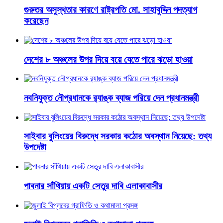
গুরুতর অসুস্থতার কারণে রাষ্ট্রপতি মো. সাহাবুদ্দিন পদত্যাগ
করেছেন
দেশের ৮ অঞ্চলের উপর দিয়ে বয়ে যেতে পারে ঝড়ো হাওয়া
নবনিযুক্ত নৌপ্রধানকে র‌্যাঙ্ক ব্যাজ পরিয়ে দেন প্রধানমন্ত্রী
সাইবার বুলিংয়ের বিরুদ্ধে সরকার কঠোর অবস্থান নিয়েছে: তথ্য
উপদেষ্টা
পাবনার সাঁথিয়ায় একটি সেতুর দাবি এলাকাবাসীর