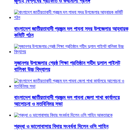
জুলাই বিপ্লবের গ্রাফিতি ও কথামালা প্রসঙ্গ
বাংলাদেশ জাতীয়তাবাদী প্রজন্ম দল পাবনা সদর উপজেলার আহ্বায়ক
কমিটি গঠন
সুজানগর উপজেলার শ্রেষ্ঠ শিক্ষা প্রতিষ্ঠান শহীদ দুলাল পাইলট
বালিকা উচ্চ বিদ্যালয়
বাংলাদেশ জাতীয়তাবাদী প্রজন্ম দল পাবনা জেলা শাখা কার্যালয়ে
আলোচনা ও মতবিনিময় সভা
শ্রদ্ধা ও ভালোবাসায় বিদায় সংবর্ধনা দিলেন ওসি শাহিন