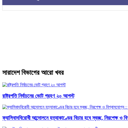
সারাদেশ বিভাগের আরো খবর
রাষ্ট্রপতি নির্বাচনের ভোট গ্রহণ ২০ আগস্ট
ফ্যাসিবাদবিরোধী আন্দোলনে হত্যাকাণ্ডের বিচার হবে স্বচ্ছ, নিরপেক্ষ ও বিশ্