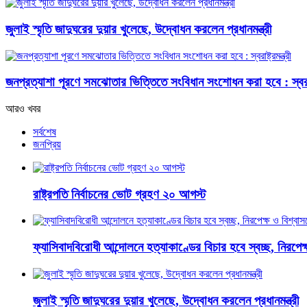
জুলাই স্মৃতি জাদুঘরের দুয়ার খুলেছে, উদ্বোধন করলেন প্রধানমন্ত্রী
জনপ্রত্যাশা পূরণে সমঝোতার ভিত্তিতে সংবিধান সংশোধন করা হবে : স্বরাষ্ট্
আরও খবর
সর্বশেষ
জনপ্রিয়
রাষ্ট্রপতি নির্বাচনের ভোট গ্রহণ ২০ আগস্ট
ফ্যাসিবাদবিরোধী আন্দোলনে হত্যাকাণ্ডের বিচার হবে স্বচ্ছ, নিরপেক্ষ 
জুলাই স্মৃতি জাদুঘরের দুয়ার খুলেছে, উদ্বোধন করলেন প্রধানমন্ত্রী