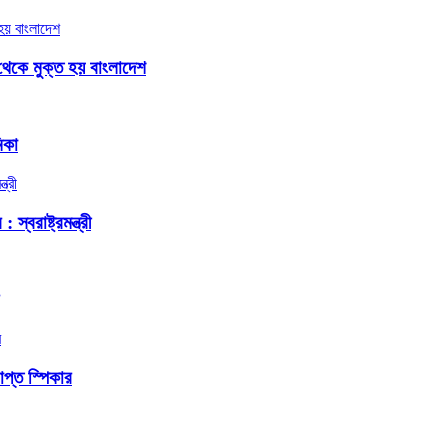
থেকে মুক্ত হয় বাংলাদেশ
িকা
বরাষ্ট্রমন্ত্রী
প্ত স্পিকার