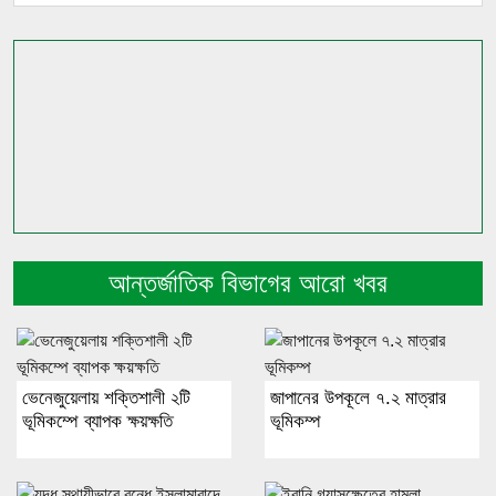
আন্তর্জাতিক বিভাগের আরো খবর
ভেনেজুয়েলায় শক্তিশালী ২টি
জাপানের উপকূলে ৭.২ মাত্রার
ভূমিকম্পে ব্যাপক ক্ষয়ক্ষতি
ভূমিকম্প