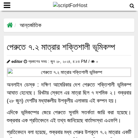
আন্তর্জাতিক
পেরুতে ৭.২ মাত্রার শক্তিশালী ভূমিকম্প
editor
প্রকাশের সময় : জুন ২৮, ২০২৪, ৪:৫৪ PM /
০
অনলাইন ডেস্ক : দক্ষিণ আমেরিকার দেশ পেরুতে শক্তিশালী ভূমিকম্প
আঘাত হেনেছে। রিখটার স্কেলে এর মাত্রা ছিল ৭ দশমিক ২। শুক্রবার
(২৮ জুন) দেশটির মধ্যাঞ্চলীয় উপকূলীয় এলাকায় এই কম্পন হয়।
এদিকে ভূমিকম্পের জেরে পেরুতে সুনামি সতর্কতা জারি করা হয়েছে।
শুক্রবার এক প্রতিবেদনে এই তথ্য জানিয়েছে বার্তাসংস্থা এএফপি।
প্রতিবেদনে বলা হয়েছে, শুক্রবার মধ্য পেরুর উপকূলে ৭.২ মাত্রার একটি