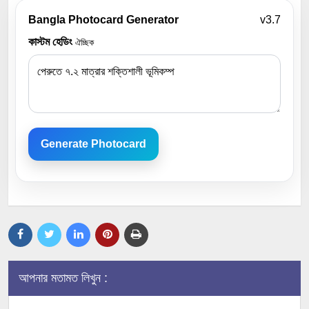
Bangla Photocard Generator
v3.7
কাস্টম হেডিং
ঐচ্ছিক
Generate Photocard
আপনার মতামত লিখুন :