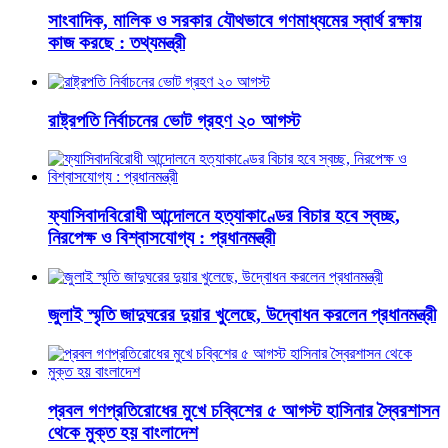
সাংবাদিক, মালিক ও সরকার যৌথভাবে গণমাধ্যমের স্বার্থ রক্ষায়
কাজ করছে : তথ্যমন্ত্রী
রাষ্ট্রপতি নির্বাচনের ভোট গ্রহণ ২০ আগস্ট
ফ্যাসিবাদবিরোধী আন্দোলনে হত্যাকাণ্ডের বিচার হবে স্বচ্ছ,
নিরপেক্ষ ও বিশ্বাসযোগ্য : প্রধানমন্ত্রী
জুলাই স্মৃতি জাদুঘরের দুয়ার খুলেছে, উদ্বোধন করলেন প্রধানমন্ত্রী
প্রবল গণপ্রতিরোধের মুখে চব্বিশের ৫ আগস্ট হাসিনার স্বৈরশাসন
থেকে মুক্ত হয় বাংলাদেশ