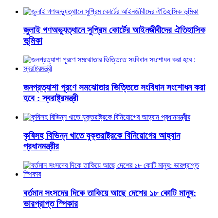
জুলাই গণঅভ্যুত্থানে সুপ্রিম কোর্টের আইনজীবীদের ঐতিহাসিক
ভূমিকা
জনপ্রত্যাশা পূরণে সমঝোতার ভিত্তিতে সংবিধান সংশোধন করা
হবে : স্বরাষ্ট্রমন্ত্রী
কৃষিসহ বিভিন্ন খাতে যুক্তরাষ্ট্রকে বিনিয়োগের আহ্বান
প্রধানমন্ত্রীর
বর্তমান সংসদের দিকে তাকিয়ে আছে দেশের ১৮ কোটি মানুষ:
ভারপ্রাপ্ত স্পিকার