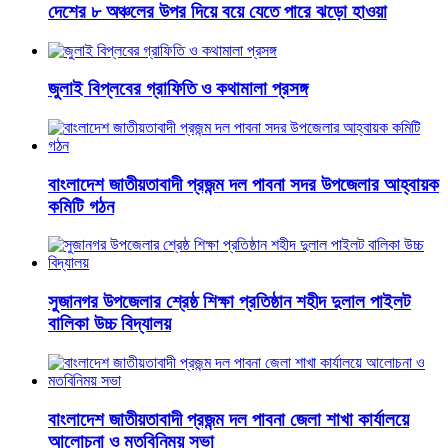
দেশের ৮ অঞ্চলের উপর দিয়ে বয়ে যেতে পারে ঝড়ো হাওয়া
জুলাই বিপ্লবের গ্রাফিতি ও কথামালা প্রসঙ্গ
বাংলাদেশ জাতীয়তাবাদী প্রজন্ম দল পাবনা সদর উপজেলার আহ্বায়ক
কমিটি গঠন
সুজানগর উপজেলার শ্রেষ্ঠ শিক্ষা প্রতিষ্ঠান শহীদ দুলাল পাইলট
বালিকা উচ্চ বিদ্যালয়
বাংলাদেশ জাতীয়তাবাদী প্রজন্ম দল পাবনা জেলা শাখা কার্যালয়ে
আলোচনা ও মতবিনিময় সভা