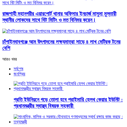
রাজশাহী মহানগরীর এয়ারপোর্ট থানার অফিসার ইনচার্জ মাসুমা মুস্তারী
স্থানীয় লোকদের সাথে বিট মিটিং ও মত বিনিময় করেন।
চাঁপাইনবাবগঞ্জে আম উৎপাদনের লক্ষ্যমাত্রা সাড়ে ৪ লাখ মেট্রিক টনের
বেশি
আরও খবর
সর্বশেষ
জনপ্রিয়
প্রতি ইউনিয়নে গড়ে তোলা হবে প্রাইমারি হেলথ কেয়ার ইউনিট :
প্রধানমন্ত্রীর স্বাস্থ্য বিষয়ক সহকারী