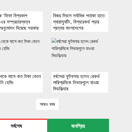
ে ‘ফিফা বিশ্বকাপ
বিজয় দিবসে সর্বাধিক পতাকা হাতে
এর সম্প্রচারস্বত্ব
প্যারাস্যুটিং, বিশ্বরেকর্ড গড়ার
 অনুমোদন দিয়েছে সরকার
প্রত্যয় বাংলাদেশের
 থেকে মাসে কত টাকা বেতন
বর্ষসেরা ফুটবলার হলেন রেকর্ড
নি হেমিং
পারিশ্রমিকে লিভারপুলে যাওয়া
মিডফিল্ডার
আরও খবর
সর্বশেষ
জনপ্রিয়