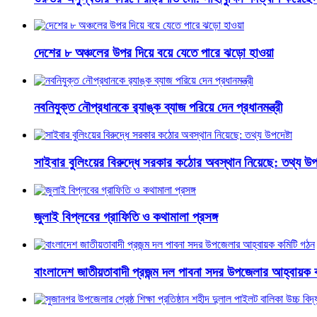
দেশের ৮ অঞ্চলের উপর দিয়ে বয়ে যেতে পারে ঝড়ো হাওয়া
নবনিযুক্ত নৌপ্রধানকে র‌্যাঙ্ক ব্যাজ পরিয়ে দেন প্রধানমন্ত্রী
সাইবার বুলিংয়ের বিরুদ্ধে সরকার কঠোর অবস্থান নিয়েছে: তথ্য উপদ
জুলাই বিপ্লবের গ্রাফিতি ও কথামালা প্রসঙ্গ
বাংলাদেশ জাতীয়তাবাদী প্রজন্ম দল পাবনা সদর উপজেলার আহ্বায়ক 