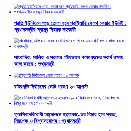
প্রতি ইউনিয়নে গড়ে তোলা হবে প্রাইমারি হেলথ কেয়ার ইউনিট :
প্রধানমন্ত্রীর স্বাস্থ্য বিষয়ক সহকারী
সাংবাদিক, মালিক ও সরকার যৌথভাবে গণমাধ্যমের স্বার্থ রক্ষায়
কাজ করছে : তথ্যমন্ত্রী
রাষ্ট্রপতি নির্বাচনের ভোট গ্রহণ ২০ আগস্ট
ফ্যাসিবাদবিরোধী আন্দোলনে হত্যাকাণ্ডের বিচার হবে স্বচ্ছ,
নিরপেক্ষ ও বিশ্বাসযোগ্য : প্রধানমন্ত্রী