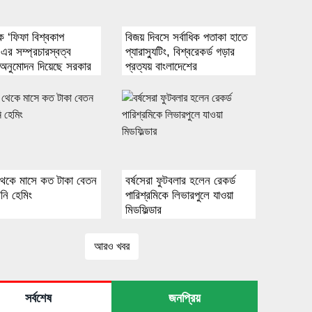
ে ‘ফিফা বিশ্বকাপ
বিজয় দিবসে সর্বাধিক পতাকা হাতে
এর সম্প্রচারস্বত্ব
প্যারাস্যুটিং, বিশ্বরেকর্ড গড়ার
 অনুমোদন দিয়েছে সরকার
প্রত্যয় বাংলাদেশের
 থেকে মাসে কত টাকা বেতন
বর্ষসেরা ফুটবলার হলেন রেকর্ড
নি হেমিং
পারিশ্রমিকে লিভারপুলে যাওয়া
মিডফিল্ডার
আরও খবর
সর্বশেষ
জনপ্রিয়