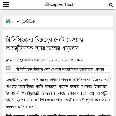
আন্তর্জাতিক
ফিলিস্তিনের বিরুদ্ধে ভোট দেওয়ায়
আর্জেন্টিনাকে ইসরায়েলের ধন্যবাদ
editor
প্রকাশের সময় : মে ১২, ২০২৪, ১১:০৬ PM /
০
অনলাইন ডেস্ক : জাতিসংঘের সাধারণ পরিষদে ফিলিস্তিনের বিরুদ্ধে ভোট
দেওয়ায় আর্জেন্টিনার প্রতি কৃতজ্ঞতা প্রকাশ করেছে দখলদার ইসরায়েল।
ইসরায়েলি পররাষ্ট্রমন্ত্রী ইসরায়েল কাৎজ রোববার (১২ মে) আর্জেন্টিনা
ছাড়াও হাঙ্গেরি ও চেক রিপাবলিকের প্রধানমন্ত্রীর নাম উল্লেখ করে তাদের
ধন্যবাদ জানিয়েছেন।