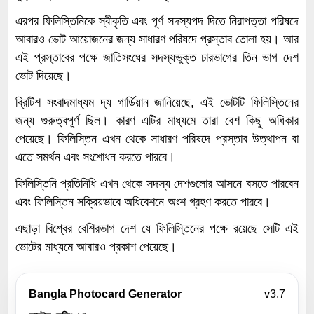
এরপর ফিলিস্তিনিকে স্বীকৃতি এবং পূর্ণ সদস্যপদ দিতে নিরাপত্তা পরিষদে
আবারও ভোট আয়োজনের জন্য সাধারণ পরিষদে প্রস্তাব তোলা হয়। আর
এই প্রস্তাবের পক্ষে জাতিসংঘের সদস্যভুক্ত চারভাগের তিন ভাগ দেশ
ভোট দিয়েছে।
ব্রিটিশ সংবাদমাধ্যম দ্য গার্ডিয়ান জানিয়েছে, এই ভোটটি ফিলিস্তিনের
জন্য গুরুত্বপূর্ণ ছিল। কারণ এটির মাধ্যমে তারা বেশ কিছু অধিকার
পেয়েছে। ফিলিস্তিন এখন থেকে সাধারণ পরিষদে প্রস্তাব উত্থাপন বা
এতে সমর্থন এবং সংশোধন করতে পারবে।
ফিলিস্তিনি প্রতিনিধি এখন থেকে সদস্য দেশগুলোর আসনে বসতে পারবেন
এবং ফিলিস্তিন সক্রিয়ভাবে অধিবেশনে অংশ গ্রহণ করতে পারবে।
এছাড়া বিশ্বের বেশিরভাগ দেশ যে ফিলিস্তিনের পক্ষে রয়েছে সেটি এই
ভোটের মাধ্যমে আবারও প্রকাশ পেয়েছে।
Bangla Photocard Generator
v3.7