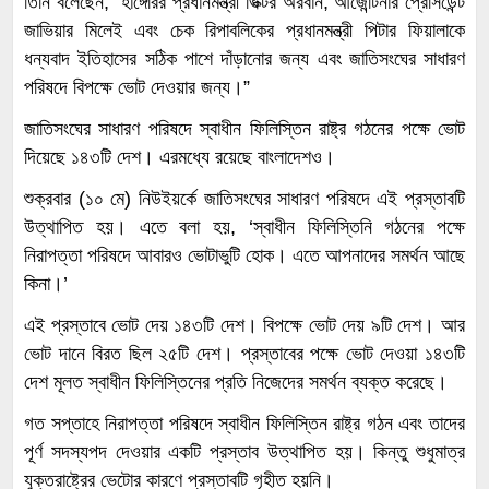
তিনি বলেছেন, “হাঙ্গেরির প্রধানমন্ত্রী ভিক্টর অরবান, আজেন্টিনার প্রেসিডেন্ট
জাভিয়ার মিলেই এবং চেক রিপাবলিকের প্রধানমন্ত্রী পিটার ফিয়ালাকে
ধন্যবাদ ইতিহাসের সঠিক পাশে দাঁড়ানোর জন্য এবং জাতিসংঘের সাধারণ
পরিষদে বিপক্ষে ভোট দেওয়ার জন্য।”
জাতিসংঘের সাধারণ পরিষদে স্বাধীন ফিলিস্তিন রাষ্ট্র গঠনের পক্ষে ভোট
দিয়েছে ১৪৩টি দেশ। এরমধ্যে রয়েছে বাংলাদেশও।
শুক্রবার (১০ মে) নিউইয়র্কে জাতিসংঘের সাধারণ পরিষদে এই প্রস্তাবটি
উত্থাপিত হয়। এতে বলা হয়, ‘স্বাধীন ফিলিস্তিনি গঠনের পক্ষে
নিরাপত্তা পরিষদে আবারও ভোটাভুটি হোক। এতে আপনাদের সমর্থন আছে
কিনা।’
এই প্রস্তাবে ভোট দেয় ১৪৩টি দেশ। বিপক্ষে ভোট দেয় ৯টি দেশ। আর
ভোট দানে বিরত ছিল ২৫টি দেশ। প্রস্তাবের পক্ষে ভোট দেওয়া ১৪৩টি
দেশ মূলত স্বাধীন ফিলিস্তিনের প্রতি নিজেদের সমর্থন ব্যক্ত করেছে।
গত সপ্তাহে নিরাপত্তা পরিষদে স্বাধীন ফিলিস্তিন রাষ্ট্র গঠন এবং তাদের
পূর্ণ সদস্যপদ দেওয়ার একটি প্রস্তাব উত্থাপিত হয়। কিন্তু শুধুমাত্র
যুক্তরাষ্ট্রের ভেটোর কারণে প্রস্তাবটি গৃহীত হয়নি।