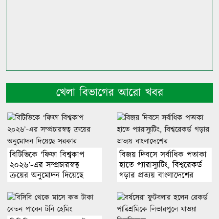
খেলা বিভাগের আরো খবর
বিটিভিকে ‘ফিফা বিশ্বকাপ
বিজয় দিবসে সর্বাধিক পতাকা
২০২৬’-এর সম্প্রচারস্বত্ব
হাতে প্যারাস্যুটিং, বিশ্বরেকর্ড
ক্রয়ের অনুমোদন দিয়েছে
গড়ার প্রত্যয় বাংলাদেশের
সরকার