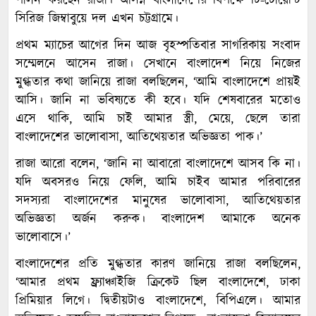
পালন করছেন রাজা। আসন্ন বাংলাদেশের বিপক্ষে টি-টোয়েন্টি
সিরিজ জিম্বাবুয়ে দল এখন চট্টগ্রামে।
প্রথম ম্যাচের আগের দিন আজ বৃহস্পতিবার সাগরিকায় সংবাদ
সম্মেলনে আসেন রাজা। সেখানে বাংলাদেশ নিয়ে নিজের
মুগ্ধতার কথা জানিয়ে রাজা বলছিলেন, ‘আমি বাংলাদেশে প্রায়ই
আসি। জানি না ভবিষ্যতে কী হবে। যদি শেষবারের মতোও
এসে থাকি, আমি চাই আমার স্ত্রী, মেয়ে, ছেলে তারা
বাংলাদেশের ভালোবাসা, আতিথেয়তার অভিজ্ঞতা পাক।’
রাজা আরো বলেন, ‘জানি না আবারো বাংলাদেশে আসব কি না।
যদি অবসরও নিয়ে ফেলি, আমি চাইব আমার পরিবারের
সদস্যরা বাংলাদেশের মানুষের ভালোবাসা, আতিথেয়তার
অভিজ্ঞতা অর্জন করুক। বাংলাদেশ আমাকে অনেক
ভালোবাসে।’
বাংলাদেশের প্রতি মুগ্ধতার কারণ জানিয়ে রাজা বলছিলেন,
‘আমার প্রথম ফ্র্যাঞ্চাইজি ক্রিকেট ছিল বাংলাদেশে, ঢাকা
প্রিমিয়ার লিগে। দ্বিতীয়টাও বাংলাদেশে, বিপিএলে। আমার