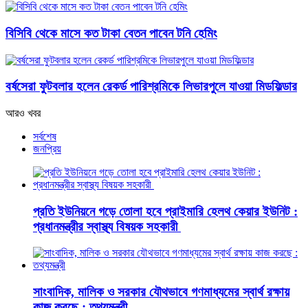
বিসিবি থেকে মাসে কত টাকা বেতন পাবেন টনি হেমিং
বর্ষসেরা ফুটবলার হলেন রেকর্ড পারিশ্রমিকে লিভারপুলে যাওয়া মিডফিল্ডার
আরও খবর
সর্বশেষ
জনপ্রিয়
প্রতি ইউনিয়নে গড়ে তোলা হবে প্রাইমারি হেলথ কেয়ার ইউনিট :
প্রধানমন্ত্রীর স্বাস্থ্য বিষয়ক সহকারী
সাংবাদিক, মালিক ও সরকার যৌথভাবে গণমাধ্যমের স্বার্থ রক্ষায়
কাজ করছে : তথ্যমন্ত্রী