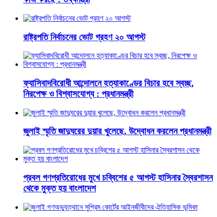
রাষ্ট্রপতি নির্বাচনের ভোট গ্রহণ ২০ আগস্ট
ফ্যাসিবাদবিরোধী আন্দোলনে হত্যাকাণ্ডের বিচার হবে স্বচ্ছ,
নিরপেক্ষ ও বিশ্বাসযোগ্য : প্রধানমন্ত্রী
জুলাই স্মৃতি জাদুঘরের দুয়ার খুলেছে, উদ্বোধন করলেন প্রধানমন্ত্রী
প্রবল গণপ্রতিরোধের মুখে চব্বিশের ৫ আগস্ট হাসিনার স্বৈরশাসন
থেকে মুক্ত হয় বাংলাদেশ