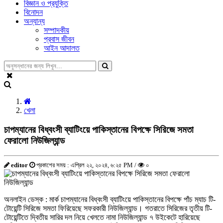
বিজ্ঞান ও প্রযুক্তি
বিনোদন
অন্যান্য
সম্পাদকীয়
প্রবাস জীবন
আইন আদালত
খেলা
চাপম্যানের বিধ্বংসী ব্যাটিংয়ে পাকিস্তানের বিপক্ষে সিরিজে সমতা
ফেরালো নিউজিল্যান্ড
editor
প্রকাশের সময় : এপ্রিল ২২, ২০২৪, ৬:২৫ PM /
০
অনলাইন ডেস্ক : মার্ক চাপম্যানের বিধ্বংসী ব্যাটিংয়ে পাকিস্তানের বিপক্ষে পাঁচ ম্যাচ টি-
টোয়েন্টি সিরিজে সমতা ফিরিয়েছে সফরকারী নিউজিল্যান্ড। গতরাতে সিরিজের তৃতীয় টি-
টোয়েন্টিতে দ্বিতীয় সারির দল নিয়ে খেলতে নামা নিউজিল্যান্ড ৭ উইকেটে হারিয়েছে