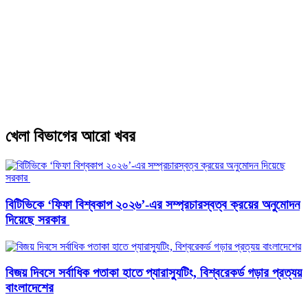
খেলা বিভাগের আরো খবর
বিটিভিকে ‘ফিফা বিশ্বকাপ ২০২৬’-এর সম্প্রচারস্বত্ব ক্রয়ের অনুমোদন
দিয়েছে সরকার
বিজয় দিবসে সর্বাধিক পতাকা হাতে প্যারাস্যুটিং, বিশ্বরেকর্ড গড়ার প্রত্যয়
বাংলাদেশের