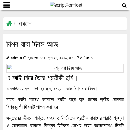
সারাদেশ
বিশ্ব বাবা দিবস আজ
admin
প্রকাশের সময় : জুন ২১, ২০২৬, ৪:১৪ PM /
০
এ আই দিয়ে তৈরি প্রতীকী ছবি।
অনলাইন ডেস্ক: ঢাকা, ২১ জুন, ২০২৬ : আজ বিশ্ব বাবা দিবস।
বাবার প্রতি শ্রদ্ধা জানাতে প্রতি বছর জুন মাসের তৃতীয় রোববার
বিশ্বব্যাপী দিবসটি পালন করা হয়।
সন্তানের জীবনে শক্তি, সাহস ও নির্ভরতার প্রতীক বাবাদের প্রতি শ্রদ্ধা
ও ভালোবাসা জানাতে বিশ্বের বিভিন্ন দেশের মতো বাংলাদেশেও দিনটি