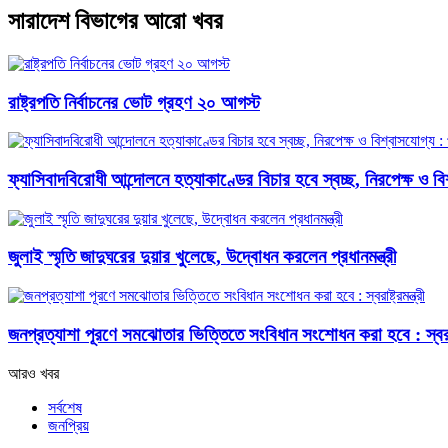
সারাদেশ বিভাগের আরো খবর
রাষ্ট্রপতি নির্বাচনের ভোট গ্রহণ ২০ আগস্ট
ফ্যাসিবাদবিরোধী আন্দোলনে হত্যাকাণ্ডের বিচার হবে স্বচ্ছ, নিরপেক্ষ ও বিশ্
জুলাই স্মৃতি জাদুঘরের দুয়ার খুলেছে, উদ্বোধন করলেন প্রধানমন্ত্রী
জনপ্রত্যাশা পূরণে সমঝোতার ভিত্তিতে সংবিধান সংশোধন করা হবে : স্বরাষ্ট্
আরও খবর
সর্বশেষ
জনপ্রিয়