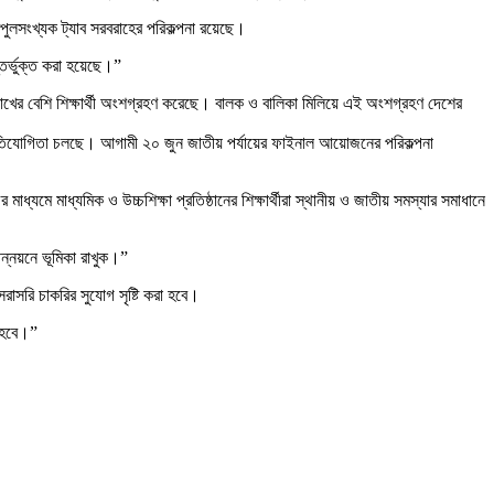
বিপুলসংখ্যক ট্যাব সরবরাহের পরিকল্পনা রয়েছে।
্তর্ভুক্ত করা হয়েছে।”
২ লাখের বেশি শিক্ষার্থী অংশগ্রহণ করেছে। বালক ও বালিকা মিলিয়ে এই অংশগ্রহণ দেশের
্ত প্রতিযোগিতা চলছে। আগামী ২০ জুন জাতীয় পর্যায়ের ফাইনাল আয়োজনের পরিকল্পনা
মাধ্যমে মাধ্যমিক ও উচ্চশিক্ষা প্রতিষ্ঠানের শিক্ষার্থীরা স্থানীয় ও জাতীয় সমস্যার সমাধানে
ন্নয়নে ভূমিকা রাখুক।”
সরাসরি চাকরির সুযোগ সৃষ্টি করা হবে।
া হবে।”