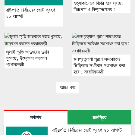
হত্যাকাণ্ডের বিচার হবে স্বচ্ছ,
নিরপেক্ষ ও বিশ্বাসযোগ্য :
রাষ্ট্রপতি নির্বাচনের ভোট গ্রহণ
প্রধানমন্ত্রী
২০ আগস্ট
জুলাই স্মৃতি জাদুঘরের দুয়ার
খুলেছে, উদ্বোধন করলেন
জনপ্রত্যাশা পূরণে সমঝোতার
প্রধানমন্ত্রী
ভিত্তিতে সংবিধান সংশোধন করা
হবে : স্বরাষ্ট্রমন্ত্রী
আরও খবর
সর্বশেষ
জনপ্রিয়
রাষ্ট্রপতি নির্বাচনের ভোট গ্রহণ ২০ আগস্ট