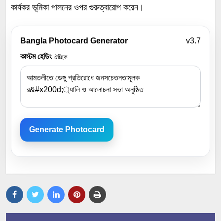
কার্যকর ভূমিকা পালনের ওপর গুরুত্বারোপ করেন।
Bangla Photocard Generator
v3.7
কাস্টম হেডিং
ঐচ্ছিক
Generate Photocard