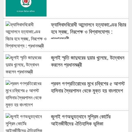
ফ্যাসিবাদবিরোধী আন্দোলনে হত্যাকাণ্ডের বিচার
হবে স্বচ্ছ, নিরপেক্ষ ও বিশ্বাসযোগ্য :
প্রধানমন্ত্রী
জুলাই স্মৃতি জাদুঘরের দুয়ার খুলেছে, উদ্বোধন
করলেন প্রধানমন্ত্রী
প্রবল গণপ্রতিরোধের মুখে চব্বিশের ৫ আগস্ট
হাসিনার স্বৈরশাসন থেকে মুক্ত হয় বাংলাদেশ
জুলাই গণঅভ্যুত্থানে সুপ্রিম কোর্টের
আইনজীবীদের ঐতিহাসিক ভূমিকা