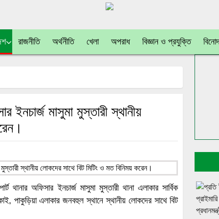
েশ
রাজনীতি
অর্থনীতি
খেলা
অপরাধ
বিজ্ঞান ও প্রযুক্তি
বিনো
 ইনচার্জ মাসুমা মুস্তারী স্থানীয়
করেন।
োর্ট থানার অফিসার ইনচার্জ মাসুমা মুস্তারী থানা এলাকার সার্বিক
কাই, পাকুড়িয়া এলাকার জনবহুল স্থানে স্থানীয় লোকদের সাথে বিট