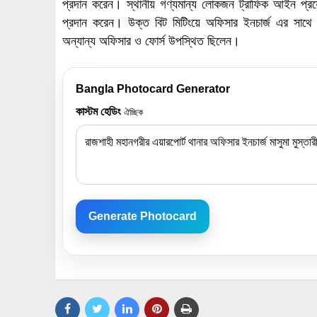
প্রদান করেন। স্থানীয় গণ্যমান্য লোকজন ট্রাফিক আইন প্রয়
প্রদান করেন। উক্ত বিট মিটিংয়ে অফিসার ইনচার্জ এর সাথে
অন্যান্য অফিসার ও ফোর্স উপস্থিত ছিলেন।
Bangla Photocard Generator
কাস্টম হেডিং
ঐচ্ছিক
Generate Photocard