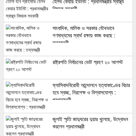
হেলথ কেয়ার ইউনিট : প্রধানমন্ত্রীর স্বাস্থ্য
বিষয়ক সহকারী
সাংবাদিক, মালিক ও সরকার যৌথভাবে
গণমাধ্যমের স্বার্থ রক্ষায় কাজ করছে :
তথ্যমন্ত্রী
রাষ্ট্রপতি নির্বাচনের ভোট গ্রহণ ২০ আগস্ট
ফ্যাসিবাদবিরোধী আন্দোলনে হত্যাকাণ্ডের বিচার
হবে স্বচ্ছ, নিরপেক্ষ ও বিশ্বাসযোগ্য :
প্রধানমন্ত্রী
জুলাই স্মৃতি জাদুঘরের দুয়ার খুলেছে, উদ্বোধন
করলেন প্রধানমন্ত্রী