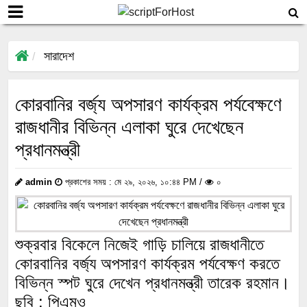
সারাদেশ
কোরবানির বর্জ্য অপসারণ কার্যক্রম পর্যবেক্ষণে
রাজধানীর বিভিন্ন এলাকা ঘুরে দেখেছেন
প্রধানমন্ত্রী
admin
প্রকাশের সময় : মে ২৯, ২০২৬, ১০:৪৪ PM /
০
শুক্রবার বিকেলে নিজেই গাড়ি চালিয়ে রাজধানীতে
কোরবানির বর্জ্য অপসারণ কার্যক্রম পর্যবেক্ষণ করতে
বিভিন্ন স্পট ঘুরে দেখেন প্রধানমন্ত্রী তারেক রহমান।
ছবি : পিএমও