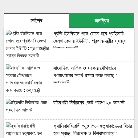
সর্বশেষ
জনপ্রিয়
প্রতি ইউনিয়নে গড়ে তোলা হবে প্রাইমারি
হেলথ কেয়ার ইউনিট : প্রধানমন্ত্রীর স্বাস্থ্য
বিষয়ক সহকারী
সাংবাদিক, মালিক ও সরকার যৌথভাবে
গণমাধ্যমের স্বার্থ রক্ষায় কাজ করছে :
তথ্যমন্ত্রী
রাষ্ট্রপতি নির্বাচনের ভোট গ্রহণ ২০ আগস্ট
ফ্যাসিবাদবিরোধী আন্দোলনে হত্যাকাণ্ডের বিচার
হবে স্বচ্ছ, নিরপেক্ষ ও বিশ্বাসযোগ্য :