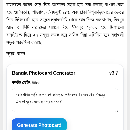
রায়সাহেব বাজার মোড় দিয়ে আদালত সড়ক হয়ে নয়া বাজার; বংশাল রোড
হয়ে গুলিস্তান, শাহবাগ, এলিফ্যান্ট রোড এবং ঢাকা বিশ্ববিদ্যালয়ের ভেতর
দিয়ে নিউমার্কেট হয়ে সায়েন্স ল্যাবরেটরি থেকে ডান দিকে কলাবাগান, মিরপুর
রোড ও সিটি কলেজের সামনে দিয়ে সীমান্ত স্কয়ার হয়ে জিগাতলা
বাসস্ট্যান্ড দিয়ে ২৭ নম্বর সড়ক হয়ে মানিক মিয়া এভিনিউ হয়ে মহাখালী
সড়ক প্রদক্ষিণ করেছে।
সূত্র: বাসস
Bangla Photocard Generator
v3.7
কাস্টম হেডিং
ঐচ্ছিক
Generate Photocard