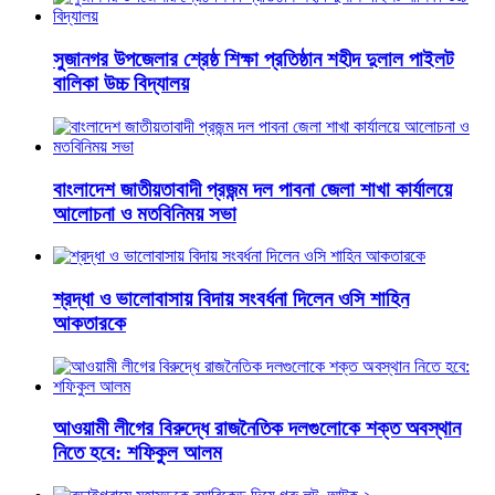
সুজানগর উপজেলার শ্রেষ্ঠ শিক্ষা প্রতিষ্ঠান শহীদ দুলাল পাইলট
বালিকা উচ্চ বিদ্যালয়
বাংলাদেশ জাতীয়তাবাদী প্রজন্ম দল পাবনা জেলা শাখা কার্যালয়ে
আলোচনা ও মতবিনিময় সভা
শ্রদ্ধা ও ভালোবাসায় বিদায় সংবর্ধনা দিলেন ওসি শাহিন
আকতারকে
আওয়ামী লীগের বিরুদ্ধে রাজনৈতিক দলগুলোকে শক্ত অবস্থান
নিতে হবে: শফিকুল আলম