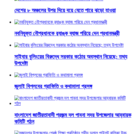
দেশের ৮ অঞ্চলের উপর দিয়ে বয়ে যেতে পারে ঝড়ো হাওয়া
নবনিযুক্ত নৌপ্রধানকে র‌্যাঙ্ক ব্যাজ পরিয়ে দেন প্রধানমন্ত্রী
সাইবার বুলিংয়ের বিরুদ্ধে সরকার কঠোর অবস্থান নিয়েছে: তথ্য
উপদেষ্টা
জুলাই বিপ্লবের গ্রাফিতি ও কথামালা প্রসঙ্গ
বাংলাদেশ জাতীয়তাবাদী প্রজন্ম দল পাবনা সদর উপজেলার আহ্বায়ক
কমিটি গঠন