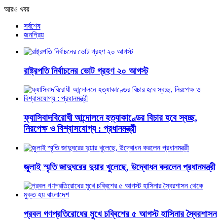
আরও খবর
সর্বশেষ
জনপ্রিয়
রাষ্ট্রপতি নির্বাচনের ভোট গ্রহণ ২০ আগস্ট
ফ্যাসিবাদবিরোধী আন্দোলনে হত্যাকাণ্ডের বিচার হবে স্বচ্ছ,
নিরপেক্ষ ও বিশ্বাসযোগ্য : প্রধানমন্ত্রী
জুলাই স্মৃতি জাদুঘরের দুয়ার খুলেছে, উদ্বোধন করলেন প্রধানমন্ত্রী
প্রবল গণপ্রতিরোধের মুখে চব্বিশের ৫ আগস্ট হাসিনার স্বৈরশাসন