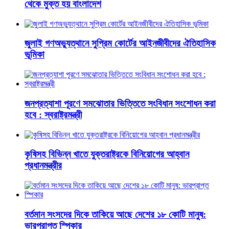
থেকে মুক্ত হয় বাংলাদেশ
জুলাই গণঅভ্যুত্থানে সুপ্রিম কোর্টের আইনজীবীদের ঐতিহাসিক
ভূমিকা
জনপ্রত্যাশা পূরণে সমঝোতার ভিত্তিতে সংবিধান সংশোধন করা
হবে : স্বরাষ্ট্রমন্ত্রী
কৃষিসহ বিভিন্ন খাতে যুক্তরাষ্ট্রকে বিনিয়োগের আহ্বান
প্রধানমন্ত্রীর
বর্তমান সংসদের দিকে তাকিয়ে আছে দেশের ১৮ কোটি মানুষ:
ভারপ্রাপ্ত স্পিকার