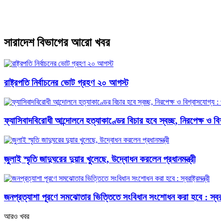
সারাদেশ বিভাগের আরো খবর
রাষ্ট্রপতি নির্বাচনের ভোট গ্রহণ ২০ আগস্ট
ফ্যাসিবাদবিরোধী আন্দোলনে হত্যাকাণ্ডের বিচার হবে স্বচ্ছ, নিরপেক্ষ ও বিশ্
জুলাই স্মৃতি জাদুঘরের দুয়ার খুলেছে, উদ্বোধন করলেন প্রধানমন্ত্রী
জনপ্রত্যাশা পূরণে সমঝোতার ভিত্তিতে সংবিধান সংশোধন করা হবে : স্বরাষ্ট্
আরও খবর