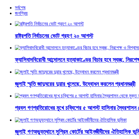
সর্বশেষ
জনপ্রিয়
রাষ্ট্রপতি নির্বাচনের ভোট গ্রহণ ২০ আগস্ট
ফ্যাসিবাদবিরোধী আন্দোলনে হত্যাকাণ্ডের বিচার হবে স্বচ্ছ, নিরপেক্ষ 
জুলাই স্মৃতি জাদুঘরের দুয়ার খুলেছে, উদ্বোধন করলেন প্রধানমন্ত্রী
প্রবল গণপ্রতিরোধের মুখে চব্বিশের ৫ আগস্ট হাসিনার স্বৈরশাসন 
জুলাই গণঅভ্যুত্থানে সুপ্রিম কোর্টের আইনজীবীদের ঐতিহাসিক ভূম