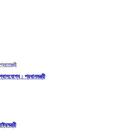
বাসযোগ্য : প্রধানমন্ত্রী
রমন্ত্রী