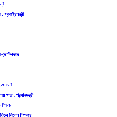
বরাষ্ট্রমন্ত্রী
প্ত স্পিকার
য় খাত : প্রধানমন্ত্রী
দায়িত্ব নিলেন স্পিকার