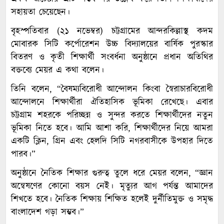
সহায়তা চেয়েছেন।
বৃহস্পতিবার (২১ নভেম্বর) চট্টগ্রামের আন্দরকিল্লাস্থ কদম
মোবারক সিটি কর্পোরেশন উচ্চ বিদ্যালয়ের বার্ষিক পুরস্কার
বিতরণ ও কৃতী শিক্ষার্থী সংবর্ধনা অনুষ্ঠানে প্রধান অতিথির
বক্তব্যে মেয়র এ কথা বলেন।
তিনি বলেন, “বৈষম্যবিরোধী আন্দোলন কিংবা স্বৈরাচারবিরোধী
আন্দোলনে শিক্ষার্থীরা ঐতিহাসিক ভূমিকা রেখেছে। এবার
চট্টগ্রাম শহরকে পরিচ্ছন্ন ও সুন্দর করতে শিক্ষার্থীদের নতুন
ভূমিকা নিতে হবে। আমি আশা করি, শিক্ষার্থীদের নিয়ে আমরা
একটি ক্লিন, গ্রিন এবং হেলদি সিটি নগরবাসীকে উপহার দিতে
পারব।”
অনুষ্ঠানে নৈতিক শিক্ষার গুরুত্ব তুলে ধরে মেয়র বলেন, “জ্ঞান
অন্বেষণের কোনো বয়স নেই। মৃত্যুর আগ পর্যন্ত আমাদের
শিখতে হবে। নৈতিক শিক্ষায় শিক্ষিত হলেই দুর্নীতিমুক্ত ও সমৃদ্ধ
বাংলাদেশ গড়া সম্ভব।”