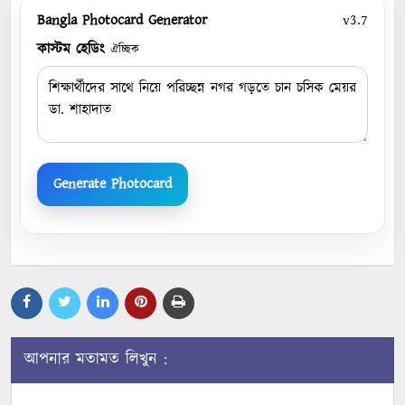
Bangla Photocard Generator
v3.7
কাস্টম হেডিং
ঐচ্ছিক
Generate Photocard
আপনার মতামত লিখুন :