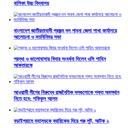
বালিকা উচ্চ বিদ্যালয়
বাংলাদেশ জাতীয়তাবাদী প্রজন্ম দল পাবনা জেলা শাখা কার্যালয়ে
আলোচনা ও মতবিনিময় সভা
শ্রদ্ধা ও ভালোবাসায় বিদায় সংবর্ধনা দিলেন ওসি শাহিন
আকতারকে
আওয়ামী লীগের বিরুদ্ধে রাজনৈতিক দলগুলোকে শক্ত অবস্থান
নিতে হবে: শফিকুল আলম
বড়াইগ্রামে মহাসড়কে ব্যারিকেড দিয়ে গরু লুট, আটক ২