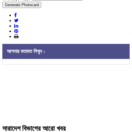
Generate Photocard
আপনার মতামত লিখুন :
সারাদেশ বিভাগের আরো খবর