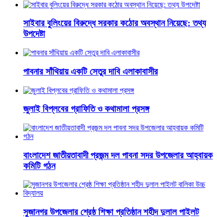
সাইবার বুলিংয়ের বিরুদ্ধে সরকার কঠোর অবস্থান নিয়েছে: তথ্য
উপদেষ্টা
পাবনার সাঁথিয়ায় একটি সেতুর দাবি এলাকাবাসীর
জুলাই বিপ্লবের গ্রাফিতি ও কথামালা প্রসঙ্গ
বাংলাদেশ জাতীয়তাবাদী প্রজন্ম দল পাবনা সদর উপজেলার আহ্বায়ক
কমিটি গঠন
সুজানগর উপজেলার শ্রেষ্ঠ শিক্ষা প্রতিষ্ঠান শহীদ দুলাল পাইলট