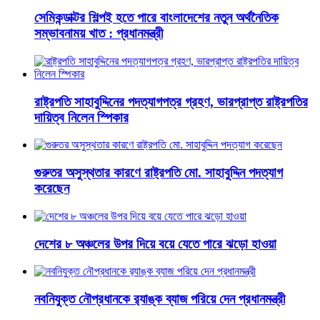
সেমিকন্ডাক্টর শিল্পই হতে পারে বাংলাদেশের নতুন অর্থনৈতিক
সম্ভাবনাময় খাত : প্রধানমন্ত্রী
রাষ্ট্রপতি সাহাবুদ্দিনের পদত্যাগপত্র গ্রহণ, ভারপ্রাপ্ত রাষ্ট্রপতির
দায়িত্ব নিলেন স্পিকার
গুরুতর অসুস্থতার কারণে রাষ্ট্রপতি মো. সাহাবুদ্দিন পদত্যাগ
করেছেন
দেশের ৮ অঞ্চলের উপর দিয়ে বয়ে যেতে পারে ঝড়ো হাওয়া
নবনিযুক্ত নৌপ্রধানকে র‌্যাঙ্ক ব্যাজ পরিয়ে দেন প্রধানমন্ত্রী