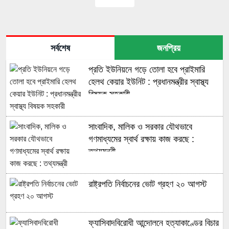
সর্বশেষ
জনপ্রিয়
প্রতি ইউনিয়নে গড়ে তোলা হবে প্রাইমারি
হেলথ কেয়ার ইউনিট : প্রধানমন্ত্রীর স্বাস্থ্য
বিষয়ক সহকারী
সাংবাদিক, মালিক ও সরকার যৌথভাবে
গণমাধ্যমের স্বার্থ রক্ষায় কাজ করছে :
তথ্যমন্ত্রী
রাষ্ট্রপতি নির্বাচনের ভোট গ্রহণ ২০ আগস্ট
ফ্যাসিবাদবিরোধী আন্দোলনে হত্যাকাণ্ডের বিচার