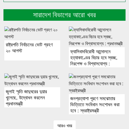
সারাদেশ বিভাগের আরো খবর
রাষ্ট্রপতি নির্বাচনের ভোট গ্রহণ
২০ আগস্ট
ফ্যাসিবাদবিরোধী আন্দোলনে
হত্যাকাণ্ডের বিচার হবে স্বচ্ছ,
নিরপেক্ষ ও বিশ্বাসযোগ্য :
প্রধানমন্ত্রী
জুলাই স্মৃতি জাদুঘরের দুয়ার
খুলেছে, উদ্বোধন করলেন
জনপ্রত্যাশা পূরণে সমঝোতার
প্রধানমন্ত্রী
ভিত্তিতে সংবিধান সংশোধন করা
হবে : স্বরাষ্ট্রমন্ত্রী
আরও খবর