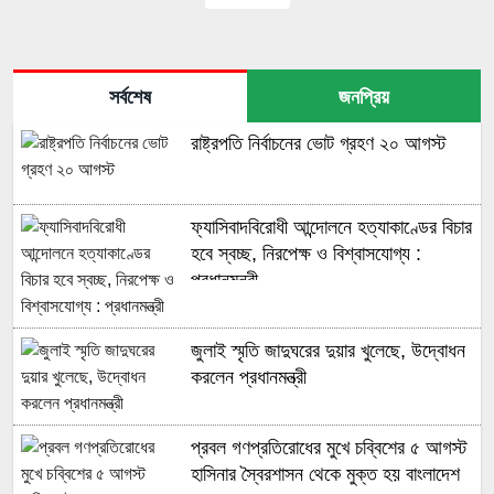
সর্বশেষ
জনপ্রিয়
রাষ্ট্রপতি নির্বাচনের ভোট গ্রহণ ২০ আগস্ট
ফ্যাসিবাদবিরোধী আন্দোলনে হত্যাকাণ্ডের বিচার
হবে স্বচ্ছ, নিরপেক্ষ ও বিশ্বাসযোগ্য :
প্রধানমন্ত্রী
জুলাই স্মৃতি জাদুঘরের দুয়ার খুলেছে, উদ্বোধন
করলেন প্রধানমন্ত্রী
প্রবল গণপ্রতিরোধের মুখে চব্বিশের ৫ আগস্ট
হাসিনার স্বৈরশাসন থেকে মুক্ত হয় বাংলাদেশ