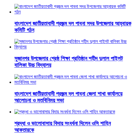
বাংলাদেশ জাতীয়তাবাদী প্রজন্ম দল পাবনা সদর উপজেলার আহ্বায়ক
কমিটি গঠন
সুজানগর উপজেলার শ্রেষ্ঠ শিক্ষা প্রতিষ্ঠান শহীদ দুলাল পাইলট
বালিকা উচ্চ বিদ্যালয়
বাংলাদেশ জাতীয়তাবাদী প্রজন্ম দল পাবনা জেলা শাখা কার্যালয়ে
আলোচনা ও মতবিনিময় সভা
শ্রদ্ধা ও ভালোবাসায় বিদায় সংবর্ধনা দিলেন ওসি শাহিন
আকতারকে