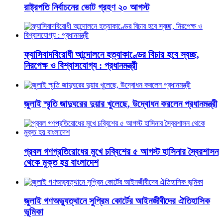
রাষ্ট্রপতি নির্বাচনের ভোট গ্রহণ ২০ আগস্ট
ফ্যাসিবাদবিরোধী আন্দোলনে হত্যাকাণ্ডের বিচার হবে স্বচ্ছ,
নিরপেক্ষ ও বিশ্বাসযোগ্য : প্রধানমন্ত্রী
জুলাই স্মৃতি জাদুঘরের দুয়ার খুলেছে, উদ্বোধন করলেন প্রধানমন্ত্রী
প্রবল গণপ্রতিরোধের মুখে চব্বিশের ৫ আগস্ট হাসিনার স্বৈরশাসন
থেকে মুক্ত হয় বাংলাদেশ
জুলাই গণঅভ্যুত্থানে সুপ্রিম কোর্টের আইনজীবীদের ঐতিহাসিক
ভূমিকা