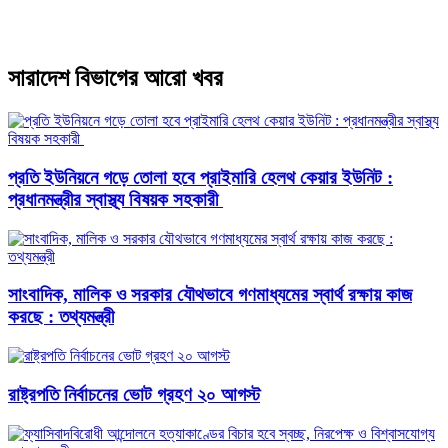
সারাদেশ বিভাগের আরো খবর
প্রতি ইউনিয়নে গড়ে তোলা হবে প্রাইমারি হেলথ কেয়ার ইউনিট :
প্রধানমন্ত্রীর স্বাস্থ্য বিষয়ক সহকারী
সাংবাদিক, মালিক ও সরকার যৌথভাবে গণমাধ্যমের স্বার্থ রক্ষায় কাজ
করছে : তথ্যমন্ত্রী
রাষ্ট্রপতি নির্বাচনের ভোট গ্রহণ ২০ আগস্ট