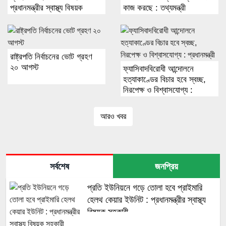
প্রধানমন্ত্রীর স্বাস্থ্য বিষয়ক
কাজ করছে : তথ্যমন্ত্রী
সহকারী
রাষ্ট্রপতি নির্বাচনের ভোট গ্রহণ
২০ আগস্ট
ফ্যাসিবাদবিরোধী আন্দোলনে
হত্যাকাণ্ডের বিচার হবে স্বচ্ছ,
নিরপেক্ষ ও বিশ্বাসযোগ্য :
প্রধানমন্ত্রী
আরও খবর
সর্বশেষ
জনপ্রিয়
প্রতি ইউনিয়নে গড়ে তোলা হবে প্রাইমারি
হেলথ কেয়ার ইউনিট : প্রধানমন্ত্রীর স্বাস্থ্য
বিষয়ক সহকারী