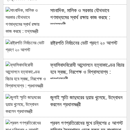
সাংবাদিক, মালিক ও সরকার যৌথভাবে
গণমাধ্যমের স্বার্থ রক্ষায় কাজ করছে :
তথ্যমন্ত্রী
রাষ্ট্রপতি নির্বাচনের ভোট গ্রহণ ২০ আগস্ট
ফ্যাসিবাদবিরোধী আন্দোলনে হত্যাকাণ্ডের বিচার
হবে স্বচ্ছ, নিরপেক্ষ ও বিশ্বাসযোগ্য :
প্রধানমন্ত্রী
জুলাই স্মৃতি জাদুঘরের দুয়ার খুলেছে, উদ্বোধন
করলেন প্রধানমন্ত্রী
প্রবল গণপ্রতিরোধের মুখে চব্বিশের ৫ আগস্ট
হাসিনার স্বৈরশাসন থেকে মুক্ত হয় বাংলাদেশ