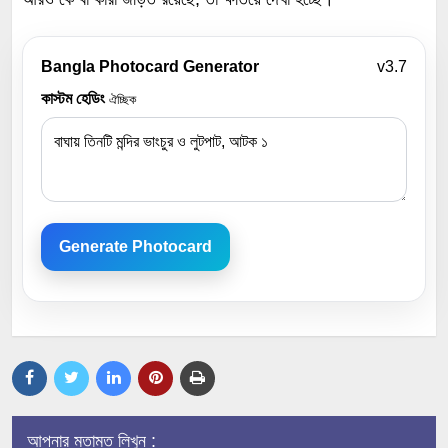
Bangla Photocard Generator
v3.7
কাস্টম হেডিং
ঐচ্ছিক
Generate Photocard
আপনার মতামত লিখুন :