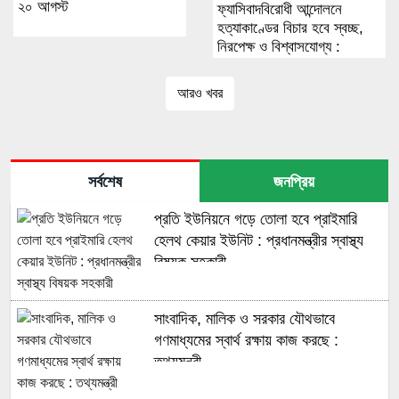
২০ আগস্ট
ফ্যাসিবাদবিরোধী আন্দোলনে
হত্যাকাণ্ডের বিচার হবে স্বচ্ছ,
নিরপেক্ষ ও বিশ্বাসযোগ্য :
প্রধানমন্ত্রী
আরও খবর
সর্বশেষ
জনপ্রিয়
প্রতি ইউনিয়নে গড়ে তোলা হবে প্রাইমারি
হেলথ কেয়ার ইউনিট : প্রধানমন্ত্রীর স্বাস্থ্য
বিষয়ক সহকারী
সাংবাদিক, মালিক ও সরকার যৌথভাবে
গণমাধ্যমের স্বার্থ রক্ষায় কাজ করছে :
তথ্যমন্ত্রী