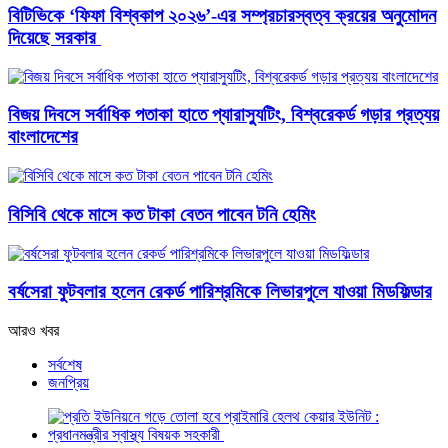
বিটিভিকে ‘ফিফা বিশ্বকাপ ২০২৬’-এর সম্প্রচারস্বত্ব ক্রয়ের অনুমোদন
দিয়েছে সরকার
বিজয় দিবসে সর্বাধিক পতাকা হাতে প্যারাস্যুটিং, বিশ্বরেকর্ড গড়ার প্রত্যয়
বাংলাদেশের
বিসিবি থেকে মাসে কত টাকা বেতন পাবেন টনি হেমিং
বর্ষসেরা ফুটবলার হলেন রেকর্ড পারিশ্রমিকে লিভারপুলে যাওয়া মিডফিল্ডার
আরও খবর
সর্বশেষ
জনপ্রিয়