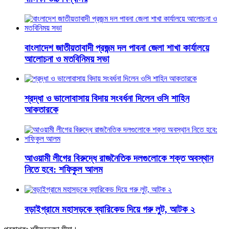
বাংলাদেশ জাতীয়তাবাদী প্রজন্ম দল পাবনা জেলা শাখা কার্যালয়ে
আলোচনা ও মতবিনিময় সভা
শ্রদ্ধা ও ভালোবাসায় বিদায় সংবর্ধনা দিলেন ওসি শাহিন
আকতারকে
আওয়ামী লীগের বিরুদ্ধে রাজনৈতিক দলগুলোকে শক্ত অবস্থান
নিতে হবে: শফিকুল আলম
বড়াইগ্রামে মহাসড়কে ব্যারিকেড দিয়ে গরু লুট, আটক ২