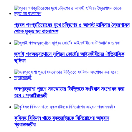
প্রবল গণপ্রতিরোধের মুখে চব্বিশের ৫ আগস্ট হাসিনার স্বৈরশাসন
থেকে মুক্ত হয় বাংলাদেশ
জুলাই গণঅভ্যুত্থানে সুপ্রিম কোর্টের আইনজীবীদের ঐতিহাসিক
ভূমিকা
জনপ্রত্যাশা পূরণে সমঝোতার ভিত্তিতে সংবিধান সংশোধন করা
হবে : স্বরাষ্ট্রমন্ত্রী
কৃষিসহ বিভিন্ন খাতে যুক্তরাষ্ট্রকে বিনিয়োগের আহ্বান
প্রধানমন্ত্রীর