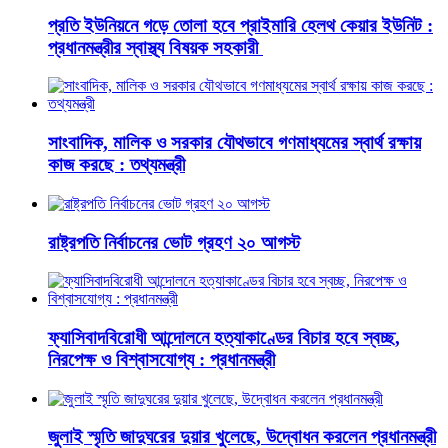
প্রতি ইউনিয়নে গড়ে তোলা হবে প্রাইমারি হেলথ কেয়ার ইউনিট :
প্রধানমন্ত্রীর স্বাস্থ্য বিষয়ক সহকারী
সাংবাদিক, মালিক ও সরকার যৌথভাবে গণমাধ্যমের স্বার্থ রক্ষায়
কাজ করছে : তথ্যমন্ত্রী
রাষ্ট্রপতি নির্বাচনের ভোট গ্রহণ ২০ আগস্ট
ফ্যাসিবাদবিরোধী আন্দোলনে হত্যাকাণ্ডের বিচার হবে স্বচ্ছ,
নিরপেক্ষ ও বিশ্বাসযোগ্য : প্রধানমন্ত্রী
জুলাই স্মৃতি জাদুঘরের দুয়ার খুলেছে, উদ্বোধন করলেন প্রধানমন্ত্রী