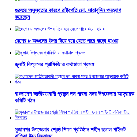
গুরুতর অসুস্থতার কারণে রাষ্ট্রপতি মো. সাহাবুদ্দিন পদত্যাগ
করেছেন
দেশের ৮ অঞ্চলের উপর দিয়ে বয়ে যেতে পারে ঝড়ো হাওয়া
জুলাই বিপ্লবের গ্রাফিতি ও কথামালা প্রসঙ্গ
বাংলাদেশ জাতীয়তাবাদী প্রজন্ম দল পাবনা সদর উপজেলার আহ্বায়ক
কমিটি গঠন
সুজানগর উপজেলার শ্রেষ্ঠ শিক্ষা প্রতিষ্ঠান শহীদ দুলাল পাইলট
বালিকা উচ্চ বিদ্যালয়