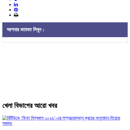
আপনার মতামত লিখুন :
খেলা বিভাগের আরো খবর