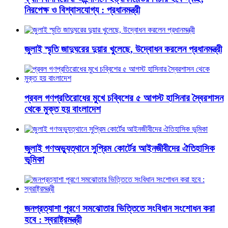
নিরপেক্ষ ও বিশ্বাসযোগ্য : প্রধানমন্ত্রী
জুলাই স্মৃতি জাদুঘরের দুয়ার খুলেছে, উদ্বোধন করলেন প্রধানমন্ত্রী
প্রবল গণপ্রতিরোধের মুখে চব্বিশের ৫ আগস্ট হাসিনার স্বৈরশাসন
থেকে মুক্ত হয় বাংলাদেশ
জুলাই গণঅভ্যুত্থানে সুপ্রিম কোর্টের আইনজীবীদের ঐতিহাসিক
ভূমিকা
জনপ্রত্যাশা পূরণে সমঝোতার ভিত্তিতে সংবিধান সংশোধন করা
হবে : স্বরাষ্ট্রমন্ত্রী