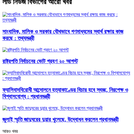
লীড নিউজ বিভাগের আরো খবর
সাংবাদিক, মালিক ও সরকার যৌথভাবে গণমাধ্যমের স্বার্থ রক্ষায় কাজ
করছে : তথ্যমন্ত্রী
রাষ্ট্রপতি নির্বাচনের ভোট গ্রহণ ২০ আগস্ট
ফ্যাসিবাদবিরোধী আন্দোলনে হত্যাকাণ্ডের বিচার হবে স্বচ্ছ, নিরপেক্ষ ও
বিশ্বাসযোগ্য : প্রধানমন্ত্রী
জুলাই স্মৃতি জাদুঘরের দুয়ার খুলেছে, উদ্বোধন করলেন প্রধানমন্ত্রী
আরও খবর