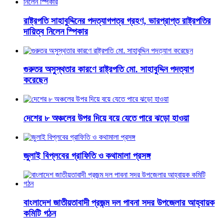
রাষ্ট্রপতি সাহাবুদ্দিনের পদত্যাগপত্র গ্রহণ, ভারপ্রাপ্ত রাষ্ট্রপতির
দায়িত্ব নিলেন স্পিকার
গুরুতর অসুস্থতার কারণে রাষ্ট্রপতি মো. সাহাবুদ্দিন পদত্যাগ
করেছেন
দেশের ৮ অঞ্চলের উপর দিয়ে বয়ে যেতে পারে ঝড়ো হাওয়া
জুলাই বিপ্লবের গ্রাফিতি ও কথামালা প্রসঙ্গ
বাংলাদেশ জাতীয়তাবাদী প্রজন্ম দল পাবনা সদর উপজেলার আহ্বায়ক
কমিটি গঠন