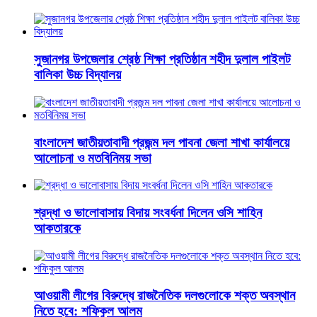
সুজানগর উপজেলার শ্রেষ্ঠ শিক্ষা প্রতিষ্ঠান শহীদ দুলাল পাইলট
বালিকা উচ্চ বিদ্যালয়
বাংলাদেশ জাতীয়তাবাদী প্রজন্ম দল পাবনা জেলা শাখা কার্যালয়ে
আলোচনা ও মতবিনিময় সভা
শ্রদ্ধা ও ভালোবাসায় বিদায় সংবর্ধনা দিলেন ওসি শাহিন
আকতারকে
আওয়ামী লীগের বিরুদ্ধে রাজনৈতিক দলগুলোকে শক্ত অবস্থান
নিতে হবে: শফিকুল আলম