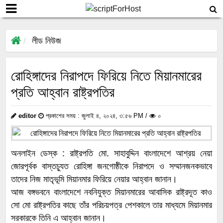
লীড নিউজ
রোহিঙ্গাদের নিরাপদে ফিরিয়ে নিতে মিয়ানমারের
প্রতি আহ্বান রাষ্ট্রপতির
editor
প্রকাশের সময় : জুলাই ৪, ২০২৪, ৩:৫৬ PM /
০
অনলাইন ডেস্ক : রাষ্ট্রপতি মো. সাহাবুদ্দিন বাংলাদেশে আশ্রয় নেয়া
জোরপূর্বক বাস্তচ্যুত রোহিঙ্গা জনগোষ্ঠীকে নিরাপদে ও সম্মানজনকভাবে
তাদের নিজ মাতৃভূমি মিয়ানমার ফিরিয়ে নেয়ার আহ্বান জানান।
আজ বঙ্গভবনে বাংলাদেশে নবনিযুক্ত মিয়ানমারের আবাসিক রাষ্ট্রদূত কাও
সো মো রাষ্ট্রপতির কাছে তাঁর পরিচয়পত্র পেশকালে তার মাধ্যমে মিয়ানমার
সরকারকে তিনি এ আহ্বান জানান।