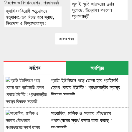
জুলাই স্মৃতি জাদুঘরের দুয়ার
খুলেছে, উদ্বোধন করলেন
ফ্যাসিবাদবিরোধী আন্দোলনে
প্রধানমন্ত্রী
হত্যাকাণ্ডের বিচার হবে স্বচ্ছ,
নিরপেক্ষ ও বিশ্বাসযোগ্য :
প্রধানমন্ত্রী
আরও খবর
সর্বশেষ
জনপ্রিয়
প্রতি ইউনিয়নে গড়ে তোলা হবে প্রাইমারি
হেলথ কেয়ার ইউনিট : প্রধানমন্ত্রীর স্বাস্থ্য
বিষয়ক সহকারী
সাংবাদিক, মালিক ও সরকার যৌথভাবে
গণমাধ্যমের স্বার্থ রক্ষায় কাজ করছে :
তথ্যমন্ত্রী