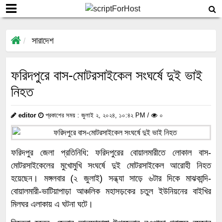
সারাদেশ
ফরিদপুরে বাস-মোটরসাইকেল সংঘর্ষে দুই ভাই
নিহত
editor
প্রকাশের সময় : জুলাই ২, ২০২৪, ১০:৪২ PM /
০
ফরিদপুর জেলা প্রতিনিধি: ফরিদপুরের বোয়ালমারীতে লোকাল বাস-
মোটরসাইকেলের মুখোমুখি সংঘর্ষে দুই মোটরসাইকেল আরোহী নিহত
হয়েছেন। মঙ্গলবার (২ জুলাই) সন্ধ্যা সাড়ে ৬টার দিকে মাঝকান্দি-
বোয়ালমারী-ভাটিয়াপাড়া আঞ্চলিক মহাসড়কের চতুল ইউনিয়নের বাইখির
মিলঘর এলাকায় এ ঘটনা ঘটে।