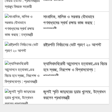
বিষয়ক সহকারী
সাংবাদিক, মালিক ও সরকার যৌথভাবে
গণমাধ্যমের স্বার্থ রক্ষায় কাজ করছে :
তথ্যমন্ত্রী
রাষ্ট্রপতি নির্বাচনের ভোট গ্রহণ ২০ আগস্ট
ফ্যাসিবাদবিরোধী আন্দোলনে হত্যাকাণ্ডের বিচার
হবে স্বচ্ছ, নিরপেক্ষ ও বিশ্বাসযোগ্য :
প্রধানমন্ত্রী
জুলাই স্মৃতি জাদুঘরের দুয়ার খুলেছে, উদ্বোধন
করলেন প্রধানমন্ত্রী