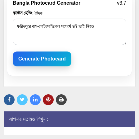
Bangla Photocard Generator
v3.7
কাস্টম হেডিং
ঐচ্ছিক
Generate Photocard
আপনার মতামত লিখুন :