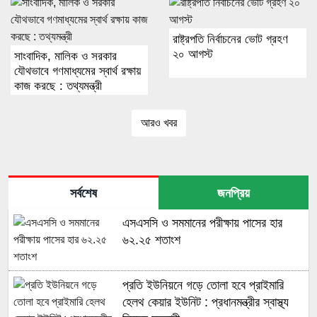
রাষ্ট্রপতি নির্বাচনের ভোট গ্রহণ
২০ আগস্ট
সাংবাদিক, মালিক ও সরকার
যৌথভাবে গণমাধ্যমের স্বার্থ রক্ষায়
কাজ করছে : তথ্যমন্ত্রী
আরও খবর
সর্বশেষ
জনপ্রিয়
এসএসসি ও সমমানের পরীক্ষায় পাসের হার
৬২.২৫ শতাংশ
প্রতি ইউনিয়নে গড়ে তোলা হবে প্রাইমারি
হেলথ কেয়ার ইউনিট : প্রধানমন্ত্রীর স্বাস্থ্য